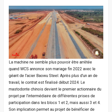
La machine ne semble plus pouvoir être arrêtée
quand WCS annonce son mariage fin 2022 avec le
géant de l’acier Baowu Steel. Après plus d’un an de
travail, le contrat est finalisé début 2024. Le
mastodonte chinois devient le premier actionnaire du
projet par l’intermédiaire de différentes prises de
participation dans les blocs 1 et 2, mais aussi 3 et 4.
Son implication permet au projet de bénéficier de