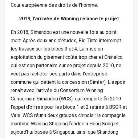
Cour européenne des droits de l’homme.
2019, l’arrivée de Winning relance le projet
En 2018, Simandou est une nouvelle fois au point
mort. Après deux ans d’études, Rio Tinto interrompt
les travaux sur les blocs 3 et 4. La mise en
exploitation du gisement coûte trop cher et Chinalco,
qui est son partenaire sur ce projet depuis 2010, ne
veut pas racheter ses parts dans l’entreprise
commune qui détient la concession (Simfer). L’espoir
renaît avec l’arrivée du Consortium Winning
Consortium Simandou (WCS), qui remporte fin 2019
l’appel d’offres pour les blocs 1 et 2 retirés à BSGR et
Vale. WCS réunit deux groupes chinois : la compagnie
maritime Winning Shipping fondée à Hong Kong et
aujourd’hui basée à Singapour, ainsi que Shandong