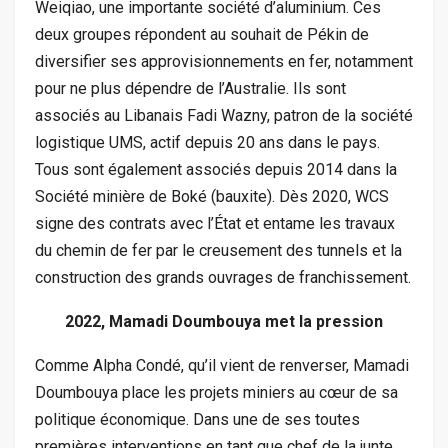
Weiqiao, une importante société d’aluminium. Ces
deux groupes répondent au souhait de Pékin de
diversifier ses approvisionnements en fer, notamment
pour ne plus dépendre de l’Australie. Ils sont
associés au Libanais Fadi Wazny, patron de la société
logistique UMS, actif depuis 20 ans dans le pays.
Tous sont également associés depuis 2014 dans la
Société minière de Boké (bauxite). Dès 2020, WCS
signe des contrats avec l’État et entame les travaux
du chemin de fer par le creusement des tunnels et la
construction des grands ouvrages de franchissement.
2022, Mamadi Doumbouya met la pression
Comme Alpha Condé, qu’il vient de renverser, Mamadi
Doumbouya place les projets miniers au cœur de sa
politique économique. Dans une de ses toutes
premières interventions en tant que chef de la junte