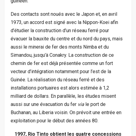
guinéen.
Des contacts sont noués avec le Japon et, en avril
1973, un accord est signé avec la Nippon-Koei afin
d’étudier la construction d’un réseau ferré pour
évacuer la bauxite du centre et du nord du pays, mais
aussi le minerai de fer des monts Nimba et du
Simandou, jusqu’à Conakry. La construction de ce
chemin de fer est déjà présentée comme un fort
vecteur d’intégration notamment pour l’est de la
Guinée. La réalisation du réseau ferré et des
installations portuaires est alors estimée à 1,2
milliard de dollars. En parallèle, les études misent
aussi sur une évacuation du fer
via
le port de
Buchanan, au Liberia voisin. On prévoit une entrée en
exploitation pour le début des années 80.
1997, Rio Tinto obtient les quatre concessions