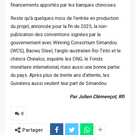
financements apportés par les banques chinoises.
Reste qu’à quelques mois de l’entrée en production
du projet, annoncée pour la fin de 2025, la non-
publication des conventions signées par le
gouvernement avec Winning Consortium Simandou
(WCS), Baowu Steel, l’anglo-australien Rio Tinto et le
chinois Chinalco, inquiète les ONG, le Fonds
monétaire international, mais aussi une bonne partie
du pays. Après plus de trente ans d’attente, les
Guinéens aussi veulent leur part de Simandou.
Par Julien Clémençot, Rfi
0
Partager