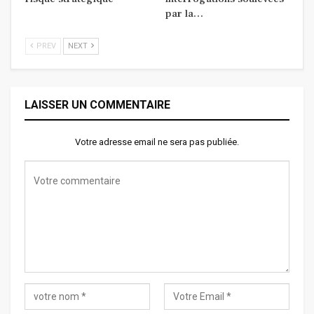
par la…
PREV
NEXT
LAISSER UN COMMENTAIRE
Votre adresse email ne sera pas publiée.