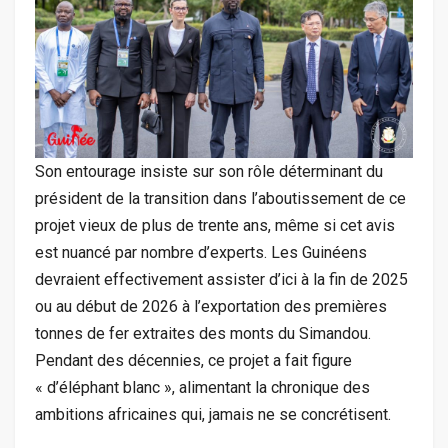
Son entourage insiste sur son rôle déterminant du
président de la transition dans l’aboutissement de ce
projet vieux de plus de trente ans, même si cet avis
est nuancé par nombre d’experts. Les Guinéens
devraient effectivement assister d’ici à la fin de 2025
ou au début de 2026 à l’exportation des premières
tonnes de fer extraites des monts du Simandou.
Pendant des décennies, ce projet a fait figure
« d’éléphant blanc », alimentant la chronique des
ambitions africaines qui, jamais ne se concrétisent.