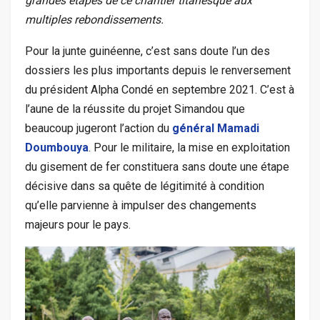
grandes étapes de ce chantier titanesque aux
multiples rebondissements.
Pour la junte guinéenne, c’est sans doute l’un des
dossiers les plus importants depuis le renversement
du président Alpha Condé en septembre 2021. C’est à
l’aune de la réussite du projet Simandou que
beaucoup jugeront l’action du
général Mamadi
Doumbouya
. Pour le militaire, la mise en exploitation
du gisement de fer constituera sans doute une étape
décisive dans sa quête de légitimité à condition
qu’elle parvienne à impulser des changements
majeurs pour le pays.