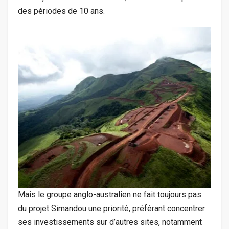
des périodes de 10 ans.
Mais le groupe anglo-australien ne fait toujours pas
du projet Simandou une priorité, préférant concentrer
ses investissements sur d’autres sites, notamment