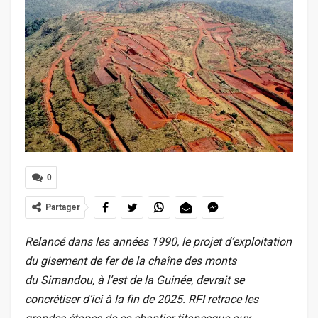
0
Partager
Relancé dans les années 1990, le projet d’exploitation
du gisement de fer de la chaîne des monts
du Simandou, à l’est de la Guinée, devrait se
concrétiser d’ici à la fin de 2025. RFI retrace les