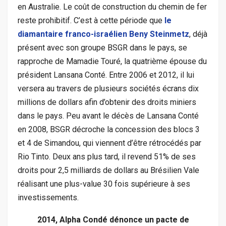
en Australie. Le coût de construction du chemin de fer
reste prohibitif. C’est à cette période que
le
diamantaire franco-israélien Beny Steinmetz
, déjà
présent avec son groupe BSGR dans le pays, se
rapproche de Mamadie Touré, la quatrième épouse du
président Lansana Conté. Entre 2006 et 2012, il lui
versera au travers de plusieurs sociétés écrans dix
millions de dollars afin d’obtenir des droits miniers
dans le pays. Peu avant le décès de Lansana Conté
en 2008, BSGR décroche la concession des blocs 3
et 4 de Simandou, qui viennent d’être rétrocédés par
Rio Tinto. Deux ans plus tard, il revend 51% de ses
droits pour 2,5 milliards de dollars au Brésilien Vale
réalisant une plus-value 30 fois supérieure à ses
investissements.
2014, Alpha Condé dénonce un pacte de