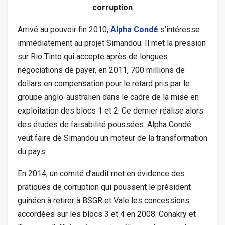
corruption
Arrivé au pouvoir fin 2010,
Alpha Condé
s’intéresse
immédiatement au projet Simandou. Il met la pression
sur Rio Tinto qui accepte après de longues
négociations de payer, en 2011, 700 millions de
dollars en compensation pour le retard pris par le
groupe anglo-australien dans le cadre de la mise en
exploitation des blocs 1 et 2. Ce dernier réalise alors
des études de faisabilité poussées. Alpha Condé
veut faire de Simandou un moteur de la transformation
du pays.
En 2014, un comité d’audit met en évidence des
pratiques de corruption qui poussent le président
guinéen à retirer à BSGR et Vale les concessions
accordées sur les blocs 3 et 4 en 2008. Conakry et