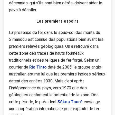
décennies, qui s’ils sont bien gérés, doivent aider le
pays à décoller.
Les premiers espoirs
La présence de fer dans le sous-sol des monts du
Simandou est connue des populations bien avant les
premiers relevés géologiques. On a retrouvé dans
cette zone des traces de hauts fourneaux
traditionnels et des reliques de fer forgé. Selon un
courrier de
Rio Tinto
daté de 2005, le groupe anglo-
australien estime lui que les premiers indices sérieux
datent des années 1930. Mais c’est après
l’indépendance du pays, vers 1970 que des
géologues confirment le potentiel de la zone. Dès
cette période, le président
Sékou Touré
envisage
une coopération internationale pour exploiter le fer