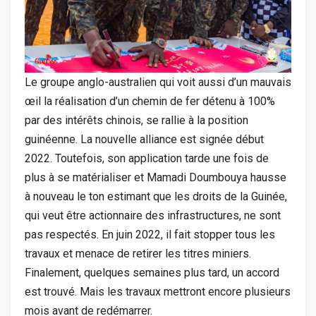
Le groupe anglo-australien qui voit aussi d’un mauvais
œil la réalisation d’un chemin de fer détenu à 100%
par des intérêts chinois, se rallie à la position
guinéenne. La nouvelle alliance est signée début
2022. Toutefois, son application tarde une fois de
plus à se matérialiser et Mamadi Doumbouya hausse
à nouveau le ton estimant que les droits de la Guinée,
qui veut être actionnaire des infrastructures, ne sont
pas respectés. En juin 2022, il fait stopper tous les
travaux et menace de retirer les titres miniers.
Finalement, quelques semaines plus tard, un accord
est trouvé. Mais les travaux mettront encore plusieurs
mois avant de redémarrer.