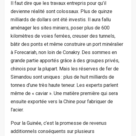
Il faut dire que les travaux entrepris pour qu’il
devienne réalité sont colossaux. Plus de quinze
milliards de dollars ont été investis. Il aura fallu
aménager les sites miniers, poser plus de 600
kilomètres de voies ferrées, creuser des tunnels,
bâtir des ponts et même construire un port minéralier
à Forecariah, non loin de Conakry. Des sommes en
grande partie apportés grâce à des groupes privés,
chinois pour la plupart. Mais les réserves de fer de
Simandou sont uniques : plus de huit milliards de
tonnes d’une très haute teneur. Les experts parlent
même de « caviar ». Une matière première qui sera
ensuite exportée vers la Chine pour fabriquer de
l’acier.
Pour la Guinée, c’est la promesse de revenus
additionnels conséquents sur plusieurs