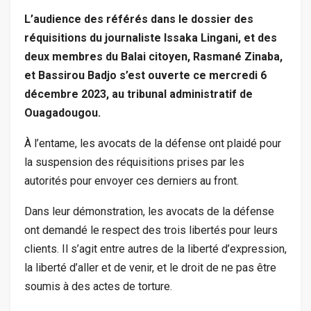
L’audience des référés dans le dossier des
réquisitions du journaliste Issaka Lingani, et des
deux membres du Balai citoyen, Rasmané Zinaba,
et Bassirou Badjo s’est ouverte ce mercredi 6
décembre 2023, au tribunal administratif de
Ouagadougou.
À l’entame, les avocats de la défense ont plaidé pour
la suspension des réquisitions prises par les
autorités pour envoyer ces derniers au front.
Dans leur démonstration, les avocats de la défense
ont demandé le respect des trois libertés pour leurs
clients. Il s’agit entre autres de la liberté d’expression,
la liberté d’aller et de venir, et le droit de ne pas être
soumis à des actes de torture.