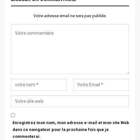
Votre adresse email ne sera pas publiée.
Enregistrez mon nom, mon adresse e-mail et mon site Web
dans ce navigateur pour la prochaine fois que je
commenterai.