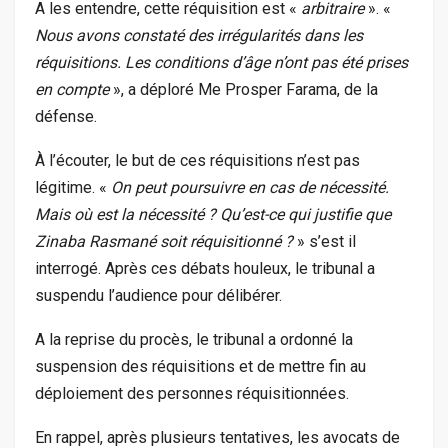
A les entendre, cette réquisition est «
arbitraire
». «
Nous avons constaté des irrégularités dans les
réquisitions. Les conditions d’âge n’ont pas été prises
en compte
», a déploré Me Prosper Farama, de la
défense.
À l’écouter, le but de ces réquisitions n’est pas
légitime. «
On peut poursuivre en cas de nécessité.
Mais où est la nécessité ? Qu’est-ce qui justifie que
Zinaba Rasmané soit réquisitionné ?
» s’est il
interrogé. Après ces débats houleux, le tribunal a
suspendu l’audience pour délibérer.
A la reprise du procès, le tribunal a ordonné la
suspension des réquisitions et de mettre fin au
déploiement des personnes réquisitionnées.
En rappel, après plusieurs tentatives, les avocats de