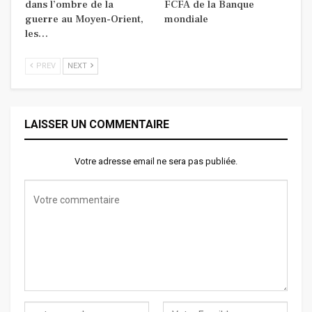
dans l’ombre de la
FCFA de la Banque
guerre au Moyen-Orient,
mondiale
les…
PREV
NEXT
LAISSER UN COMMENTAIRE
Votre adresse email ne sera pas publiée.