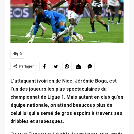
0
Partager
L’attaquant ivoirien de Nice, Jérémie Boga, est
l’un des joueurs les plus spectaculaires du
championnat de Ligue 1. Mais autant en club qu’en
équipe nationale, on attend beaucoup plus de
celui lui qui a semé de gros espoirs à travers ses
dribbles et arabesques.