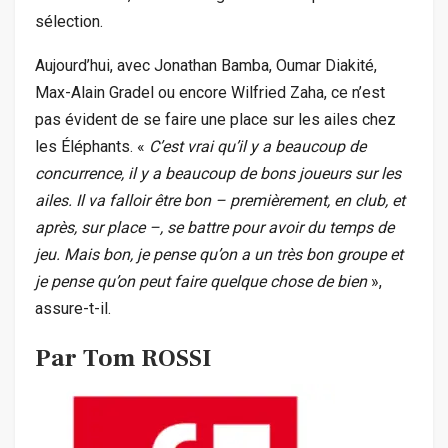
sélection.
Aujourd’hui, avec Jonathan Bamba, Oumar Diakité,
Max-Alain Gradel ou encore Wilfried Zaha, ce n’est
pas évident de se faire une place sur les ailes chez
les Éléphants. «
C’est vrai qu’il y a beaucoup de
concurrence, il y a beaucoup de bons joueurs sur les
ailes. Il va falloir être bon –
premièrement, en club, et
après, sur place
–, se battre pour avoir du temps de
jeu. Mais bon, je pense qu’on a un très bon groupe et
je pense qu’on peut faire quelque chose de bien
»,
assure-t-il.
Par Tom ROSSI