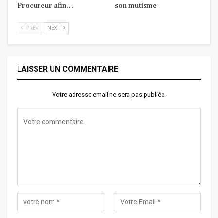
Procureur afin…
son mutisme
PREV
NEXT
LAISSER UN COMMENTAIRE
Votre adresse email ne sera pas publiée.