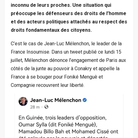
inconnu de leurs proches. Une situation qui
préoccupe les défenseurs des droits de l’homme
et des acteurs politiques attachés au respect des
droits fondamentaux des citoyens.
C’est le cas de Jean-Luc Mélenchon, le leader de la
France Insoumise. Dans un tweet publié ce lundi 15
juillet, Mélenchon dénonce l’engagement de Paris aux
côtés de la junte au pouvoir à Conakry et appelle la
France à se bouger pour Foniké Menguè et
Compagnie recouvrent leur liberté.