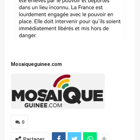
Mosaiqueguinee.com
0
Partager