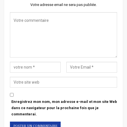
Votre adresse email ne sera pas publiée.
Enregistrez mon nom, mon adresse e-mail et mon site Web
dans ce navigateur pour la prochaine fois que je
commenterai.