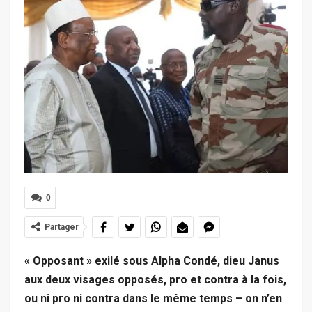
0
Partager
« Opposant » exilé sous Alpha Condé, dieu Janus
aux deux visages opposés, pro et contra à la fois,
ou ni pro ni contra dans le même temps – on n’en