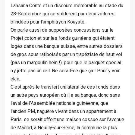
Lansana Conté et un discours mémorable au stade du
28-Septembre qui se soldèrent par deux voitures
blindées pour l’amphitryon Kouyaté.
On parle aussi de supposées concussions sur le
Projet coton et sur les fonds guinéens qui étaient
logés dans une banque suisse, entre autres dossiers
de gros sous ratiboisés par un trapéziste de haut vol
(pas un margoulin hein !), pour que le parquet spécial
n’y jette pas un œil. Ne serait-ce que ça ! Pour y voir
clair.
C’est après le transfert unilatéral de ces fonds dans
un autre pays européen où il a sa banque, donc sans
l’aval de l’Assemblée nationale guinéenne, que
l’ancien PM, naguère vivant dans un appartement à
Paris, se serait offert une maison cossue sur l’avenue
de Madrid, à Neuilly-sur-Seine, la commune la plus