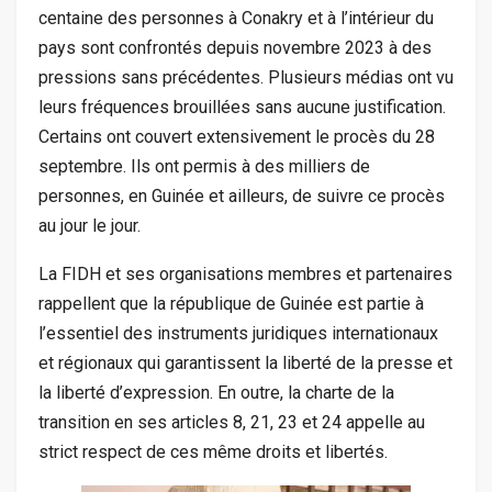
centaine des personnes à Conakry et à l’intérieur du
pays sont confrontés depuis novembre 2023 à des
pressions sans précédentes. Plusieurs médias ont vu
leurs fréquences brouillées sans aucune justification.
Certains ont couvert extensivement le procès du 28
septembre. Ils ont permis à des milliers de
personnes, en Guinée et ailleurs, de suivre ce procès
au jour le jour.
La FIDH et ses organisations membres et partenaires
rappellent que la république de Guinée est partie à
l’essentiel des instruments juridiques internationaux
et régionaux qui garantissent la liberté de la presse et
la liberté d’expression. En outre, la charte de la
transition en ses articles 8, 21, 23 et 24 appelle au
strict respect de ces même droits et libertés.