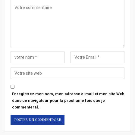
Enregistrez mon nom, mon adresse e-mail et mon site Web
dans ce navigateur pour la prochaine fois que je
commenterai.