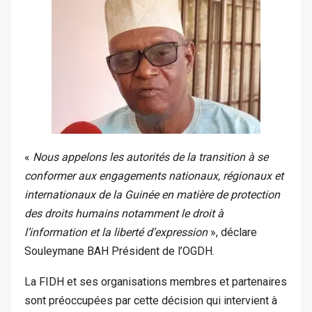
«
Nous appelons les autorités de la transition à se
conformer aux engagements nationaux, régionaux et
internationaux de la Guinée en matière de protection
des droits humains notamment le droit à
l’information et la liberté d’expression
», déclare
Souleymane BAH Président de l’OGDH.
La FIDH et ses organisations membres et partenaires
sont préoccupées par cette décision qui intervient à