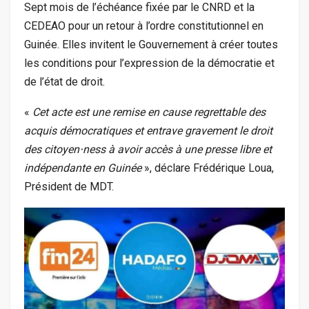
Sept mois de l’échéance fixée par le CNRD et la
CEDEAO pour un retour à l’ordre constitutionnel en
Guinée. Elles invitent le Gouvernement à créer toutes
les conditions pour l’expression de la démocratie et
de l’état de droit.
«
Cet acte est une remise en cause regrettable des
acquis démocratiques et entrave gravement le droit
des citoyen⋅ness à avoir accès à une presse libre et
indépendante en Guinée
», déclare Frédérique Loua,
Président de MDT.