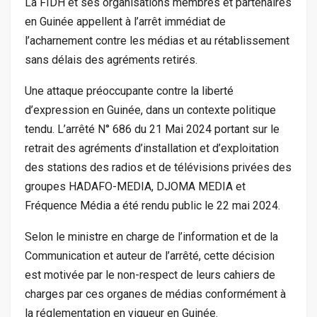
La FIDH et ses organisations membres et partenaires
en Guinée appellent à l’arrêt immédiat de
l’acharnement contre les médias et au rétablissement
sans délais des agréments retirés.
Une attaque préoccupante contre la liberté
d’expression en Guinée, dans un contexte politique
tendu. L’arrêté N° 686 du 21 Mai 2024 portant sur le
retrait des agréments d’installation et d’exploitation
des stations des radios et de télévisions privées des
groupes HADAFO-MEDIA, DJOMA MEDIA et
Fréquence Média a été rendu public le 22 mai 2024.
Selon le ministre en charge de l’information et de la
Communication et auteur de l’arrêté, cette décision
est motivée par le non-respect de leurs cahiers de
charges par ces organes de médias conformément à
la réglementation en vigueur en Guinée.