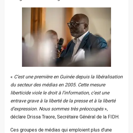
«
C’est une première en Guinée depuis la libéralisation
du secteur des médias en 2005. Cette mesure
liberticide viole le droit à l’information, c’est une
entrave grave à la liberté de la presse et à la liberté
d’expression. Nous sommes très préoccupés
»,
déclare Drissa Traore, Secrétaire Général de la FIDH.
Ces groupes de médias qui emploient plus d’une