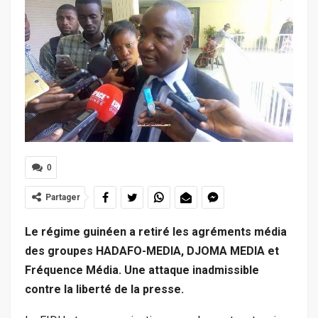
0
Partager
Le régime guinéen a retiré les agréments média
des groupes HADAFO-MEDIA, DJOMA MEDIA et
Fréquence Média. Une attaque inadmissible
contre la liberté de la presse.