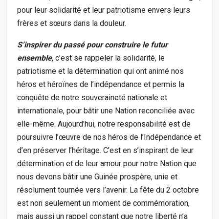
pour leur solidarité et leur patriotisme envers leurs
frères et sœurs dans la douleur.
S’inspirer du passé pour construire le futur
ensemble
, c’est se rappeler la solidarité, le
patriotisme et la détermination qui ont animé nos
héros et héroïnes de l’indépendance et permis la
conquête de notre souveraineté nationale et
internationale, pour bâtir une Nation reconciliée avec
elle-même. Aujourd’hui, notre responsabilité est de
poursuivre l’œuvre de nos héros de l’Indépendance et
d’en préserver l’héritage. C’est en s’inspirant de leur
détermination et de leur amour pour notre Nation que
nous devons bâtir une Guinée prospère, unie et
résolument tournée vers l’avenir. La fête du 2 octobre
est non seulement un moment de commémoration,
mais aussi un rappel constant que notre liberté n’a