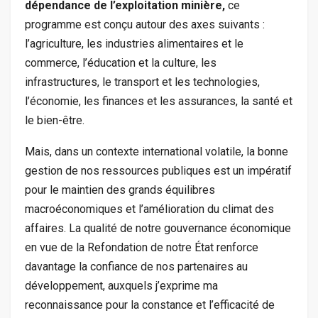
dépendance de l’exploitation minière,
ce
programme est conçu autour des axes suivants :
l’agriculture, les industries alimentaires et le
commerce, l’éducation et la culture, les
infrastructures, le transport et les technologies,
l’économie, les finances et les assurances, la santé et
le bien-être.
Mais, dans un contexte international volatile, la bonne
gestion de nos ressources publiques est un impératif
pour le maintien des grands équilibres
macroéconomiques et l’amélioration du climat des
affaires. La qualité de notre gouvernance économique
en vue de la Refondation de notre État renforce
davantage la confiance de nos partenaires au
développement, auxquels j’exprime ma
reconnaissance pour la constance et l’efficacité de