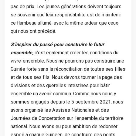
pas de prix. Les jeunes générations doivent toujours
se souvenir que leur responsabilité est de maintenir
ce flambeau allumé, avec la même ardeur que ceux
qui nous ont précédé.
S’inspirer du passé pour construire le futur
ensemble
,
c’est également créer les conditions du
vivre-ensemble. Nous ne pourrons pas construire une
Guinée forte sans la réconciliation de toutes ses filles
et de tous ses fils. Nous devons tourner la page des
divisions et des querelles intestines pour bâtir
ensemble un avenir commun. Comme nous nous y
sommes engagés depuis le 5 septembre 2021, nous
avons organisé les Assises Nationales et des
Journées de Concertation sur l’ensemble du territoire
national.
Nous avons eu pour ambition de redonner
espoir à chaque Guinéen, de construire des ponts