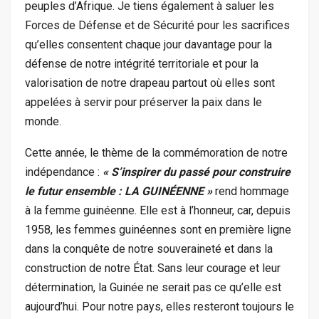
peuples d’Afrique. Je tiens également à saluer les
Forces de Défense et de Sécurité pour les sacrifices
qu’elles consentent chaque jour davantage pour la
défense de notre intégrité territoriale et pour la
valorisation de notre drapeau partout où elles sont
appelées à servir pour préserver la paix dans le
monde.
Cette année, le thème de la commémoration de notre
indépendance :
« S’inspirer du passé pour construire
le futur ensemble : LA GUINÉENNE »
rend hommage
à la femme guinéenne. Elle est à l’honneur, car, depuis
1958, les femmes guinéennes sont en première ligne
dans la conquête de notre souveraineté et dans la
construction de notre État. Sans leur courage et leur
détermination, la Guinée ne serait pas ce qu’elle est
aujourd’hui. Pour notre pays, elles resteront toujours le