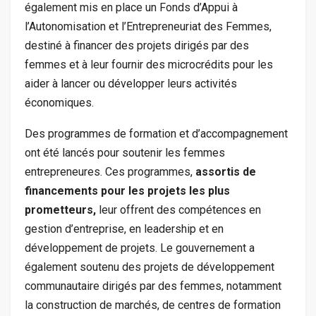
également mis en place un Fonds d’Appui à
l’Autonomisation et l’Entrepreneuriat des Femmes,
destiné à financer des projets dirigés par des
femmes et à leur fournir des microcrédits pour les
aider à lancer ou développer leurs activités
économiques.
Des programmes de formation et d’accompagnement
ont été lancés pour soutenir les femmes
entrepreneures. Ces programmes,
assortis de
financements pour les projets les plus
prometteurs,
leur offrent des compétences en
gestion d’entreprise, en leadership et en
développement de projets. Le gouvernement a
également soutenu des projets de développement
communautaire dirigés par des femmes, notamment
la construction de marchés, de centres de formation