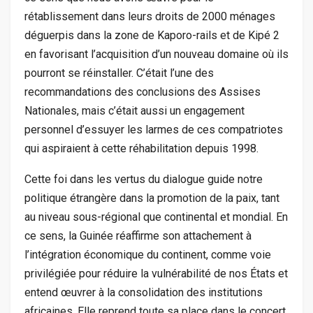
rétablissement dans leurs droits de 2000 ménages
déguerpis dans la zone de Kaporo-rails et de Kipé 2
en favorisant l’acquisition d’un nouveau domaine où ils
pourront se réinstaller. C’était l’une des
recommandations des conclusions des Assises
Nationales, mais c’était aussi un engagement
personnel d’essuyer les larmes de ces compatriotes
qui aspiraient à cette réhabilitation depuis 1998.
Cette foi dans les vertus du dialogue guide notre
politique étrangère dans la promotion de la paix, tant
au niveau sous-régional que continental et mondial. En
ce sens, la Guinée réaffirme son attachement à
l’intégration économique du continent, comme voie
privilégiée pour réduire la vulnérabilité de nos États et
entend œuvrer à la consolidation des institutions
africaines. Elle reprend toute sa place dans le concert