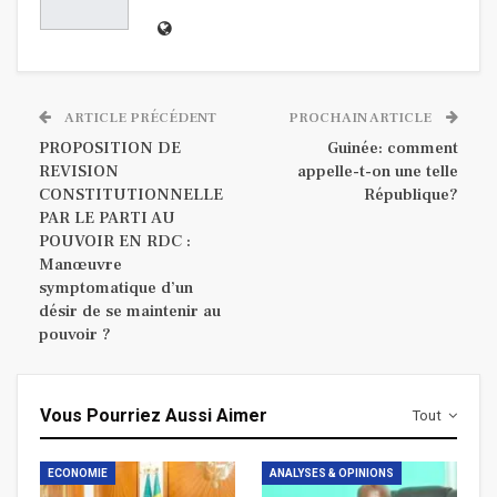
ARTICLE PRÉCÉDENT
PROCHAIN ARTICLE
PROPOSITION DE
Guinée: comment
REVISION
appelle-t-on une telle
CONSTITUTIONNELLE
République?
PAR LE PARTI AU
POUVOIR EN RDC :
Manœuvre
symptomatique d’un
désir de se maintenir au
pouvoir ?
Vous Pourriez Aussi Aimer
Tout
ECONOMIE
ANALYSES & OPINIONS