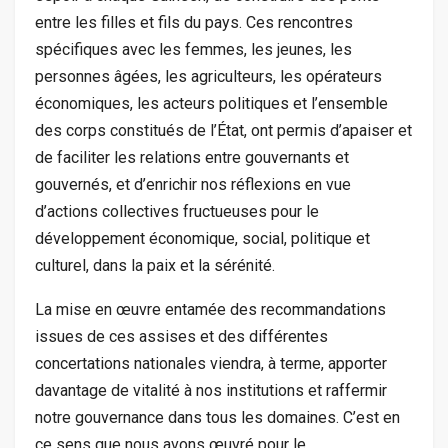
entre les filles et fils du pays. Ces rencontres
spécifiques avec les femmes, les jeunes, les
personnes âgées, les agriculteurs, les opérateurs
économiques, les acteurs politiques et l’ensemble
des corps constitués de l’État, ont permis d’apaiser et
de faciliter les relations entre gouvernants et
gouvernés, et d’enrichir nos réflexions en vue
d’actions collectives fructueuses pour le
développement économique, social, politique et
culturel, dans la paix et la sérénité.
La mise en œuvre entamée des recommandations
issues de ces assises et des différentes
concertations nationales viendra, à terme, apporter
davantage de vitalité à nos institutions et raffermir
notre gouvernance dans tous les domaines. C’est en
ce sens que nous avons œuvré pour le