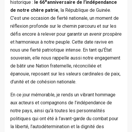
e
historique :
le 66
anniversaire de l’indépendance
de notre chère patrie
, la République de Guinée.
C’est une occasion de fierté nationale, un moment de
réflexion profonde sur le chemin parcouru et sur les
défis encore à relever pour garantir un avenir prospère
et harmonieux à notre peuple. Cette date ravive en
nous une fierté patriotique intense. En tant qu’État
souverain, elle nous rappelle aussi notre engagement
de bâtir une Nation fraternelle, réconciliée et
épanouie, reposant sur les valeurs cardinales de paix,
d’unité et de cohésion nationale.
En ce jour mémorable, je rends un vibrant hommage
aux acteurs et compagnons de l’indépendance de
notre pays, ainsi qu’à toutes les personnalités
politiques qui ont été à l’avant-garde du combat pour
la liberté, l’autodétermination et la dignité des