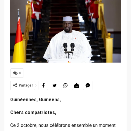
0
Partager
Guinéennes, Guinéens,
Chers compatriotes,
Ce 2 octobre, nous célébrons ensemble un moment