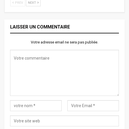
PREV
NEXT
LAISSER UN COMMENTAIRE
Votre adresse email ne sera pas publiée.