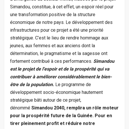
Simandou, constitue, à cet effet, un espoir réel pour
une transformation positive de la structure
économique de notre pays. Le développement des
infrastructures pour ce projet a été une priorité
stratégique. C’est le lieu de rendre hommage aux
jeunes, aux femmes et aux anciens dont la
détermination, le pragmatisme et la sagesse ont
fortement contribué à ces performances.
Simandou
est le projet de l’espoir et de la prospérité qui va
contribuer à améliorer considérablement le bien-
être de la population.
Le programme de
développement socio-économique hautement
stratégique bâti autour de ce projet,
dénommé
Simandou 2040, remplira un rôle moteur
pour la prospérité future de la Guinée. Pour en
tirer pleinement profit et réduire notre