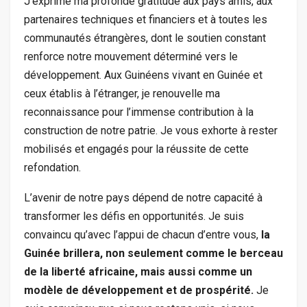
J’exprime ma profonde gratitude aux pays amis, aux
partenaires techniques et financiers et à toutes les
communautés étrangères, dont le soutien constant
renforce notre mouvement déterminé vers le
développement. Aux Guinéens vivant en Guinée et
ceux établis à l’étranger, je renouvelle ma
reconnaissance pour l’immense contribution à la
construction de notre patrie. Je vous exhorte à rester
mobilisés et engagés pour la réussite de cette
refondation.
L’avenir de notre pays dépend de notre capacité à
transformer les défis en opportunités. Je suis
convaincu qu’avec l’appui de chacun d’entre vous,
la
Guinée brillera, non seulement comme le berceau
de la liberté africaine, mais aussi comme un
modèle de développement et de prospérité.
Je