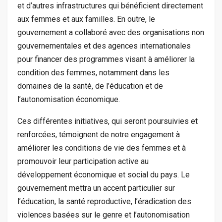
et d’autres infrastructures qui bénéficient directement
aux femmes et aux familles. En outre, le
gouvernement a collaboré avec des organisations non
gouvernementales et des agences internationales
pour financer des programmes visant à améliorer la
condition des femmes, notamment dans les
domaines de la santé, de l’éducation et de
l’autonomisation économique.
Ces différentes initiatives, qui seront poursuivies et
renforcées, témoignent de notre engagement à
améliorer les conditions de vie des femmes et à
promouvoir leur participation active au
développement économique et social du pays. Le
gouvernement mettra un accent particulier sur
l’éducation, la santé reproductive, l’éradication des
violences basées sur le genre et l’autonomisation