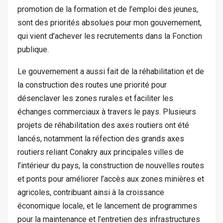
promotion de la formation et de l’emploi des jeunes,
sont des priorités absolues pour mon gouvernement,
qui vient d’achever les recrutements dans la Fonction
publique.
Le gouvernement a aussi fait de la réhabilitation et de
la construction des routes une priorité pour
désenclaver les zones rurales et faciliter les
échanges commerciaux à travers le pays. Plusieurs
projets de réhabilitation des axes routiers ont été
lancés, notamment la réfection des grands axes
routiers reliant Conakry aux principales villes de
l’intérieur du pays, la construction de nouvelles routes
et ponts pour améliorer l’accès aux zones minières et
agricoles, contribuant ainsi à la croissance
économique locale, et le lancement de programmes
pour la maintenance et l’entretien des infrastructures