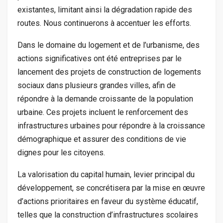
existantes, limitant ainsi la dégradation rapide des
routes. Nous continuerons à accentuer les efforts.
Dans le domaine du logement et de l’urbanisme, des
actions significatives ont été entreprises par le
lancement des projets de construction de logements
sociaux dans plusieurs grandes villes, afin de
répondre à la demande croissante de la population
urbaine. Ces projets incluent le renforcement des
infrastructures urbaines pour répondre à la croissance
démographique et assurer des conditions de vie
dignes pour les citoyens.
La valorisation du capital humain, levier principal du
développement, se concrétisera par la mise en œuvre
d’actions prioritaires en faveur du système éducatif,
telles que la construction d’infrastructures scolaires