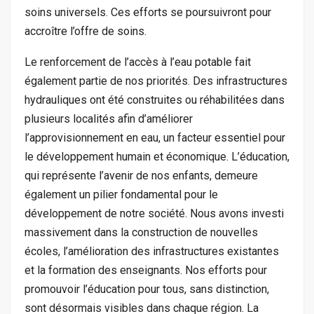
soins universels. Ces efforts se poursuivront pour
accroître l’offre de soins.
Le renforcement de l’accès à l’eau potable fait
également partie de nos priorités. Des infrastructures
hydrauliques ont été construites ou réhabilitées dans
plusieurs localités afin d’améliorer
l’approvisionnement en eau, un facteur essentiel pour
le développement humain et économique. L’éducation,
qui représente l’avenir de nos enfants, demeure
également un pilier fondamental pour le
développement de notre société. Nous avons investi
massivement dans la construction de nouvelles
écoles, l’amélioration des infrastructures existantes
et la formation des enseignants. Nos efforts pour
promouvoir l’éducation pour tous, sans distinction,
sont désormais visibles dans chaque région. La