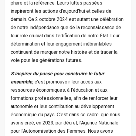
phare et la référence. Leurs luttes passées
inspireront les actions d’aujourd’hui et celles de
demain. Ce 2 octobre 2024 est autant une célébration
de notre indépendance que de la reconnaissance de
leur rôle crucial dans l’édification de notre État. Leur
détermination et leur engagement inébranlables
continuent de marquer notre histoire et de tracer la
voie pour les générations futures.
S’inspirer du passé pour construire le futur
ensemble,
c’est promouvoir leur accès aux
ressources économiques, à l’éducation et aux
formations professionnelles, afin de renforcer leur
autonomie et leur contribution au développement
économique du pays. C’est dans ce cadre, que nous
avons créé, en 2023, par décret, l’Agence Nationale
pour l’Autonomisation des Femmes. Nous avons