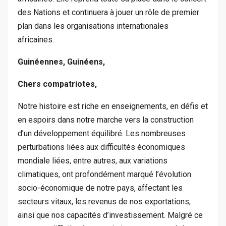
des Nations et continuera à jouer un rôle de premier
plan dans les organisations internationales
africaines.
Guinéennes, Guinéens,
Chers compatriotes,
Notre histoire est riche en enseignements, en défis et
en espoirs dans notre marche vers la construction
d’un développement équilibré. Les nombreuses
perturbations liées aux difficultés économiques
mondiale liées, entre autres, aux variations
climatiques, ont profondément marqué l’évolution
socio-économique de notre pays, affectant les
secteurs vitaux, les revenus de nos exportations,
ainsi que nos capacités d’investissement. Malgré ce