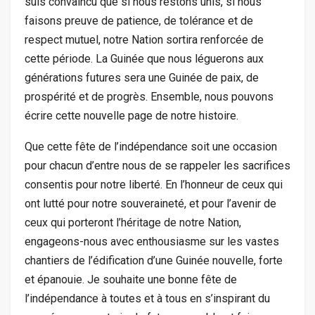
suis convaincu que si nous restons unis, si nous
faisons preuve de patience, de tolérance et de
respect mutuel, notre Nation sortira renforcée de
cette période. La Guinée que nous léguerons aux
générations futures sera une Guinée de paix, de
prospérité et de progrès. Ensemble, nous pouvons
écrire cette nouvelle page de notre histoire.
Que cette fête de l’indépendance soit une occasion
pour chacun d’entre nous de se rappeler les sacrifices
consentis pour notre liberté. En l’honneur de ceux qui
ont lutté pour notre souveraineté, et pour l’avenir de
ceux qui porteront l’héritage de notre Nation,
engageons-nous avec enthousiasme sur les vastes
chantiers de l’édification d’une Guinée nouvelle, forte
et épanouie. Je souhaite une bonne fête de
l’indépendance à toutes et à tous en s’inspirant du