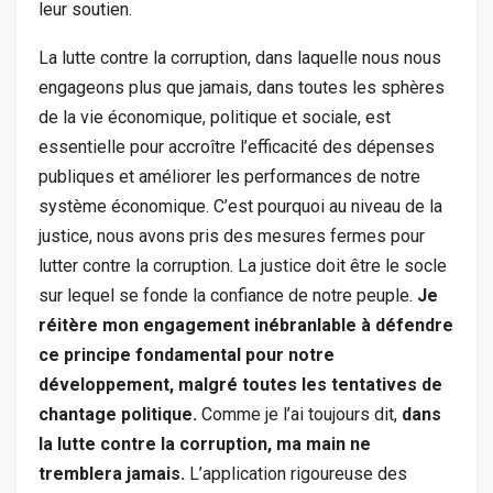
leur soutien.
La lutte contre la corruption, dans laquelle nous nous
engageons plus que jamais, dans toutes les sphères
de la vie économique, politique et sociale, est
essentielle pour accroître l’efficacité des dépenses
publiques et améliorer les performances de notre
système économique. C’est pourquoi au niveau de la
justice, nous avons pris des mesures fermes pour
lutter contre la corruption. La justice doit être le socle
sur lequel se fonde la confiance de notre peuple.
Je
réitère mon engagement inébranlable à défendre
ce principe fondamental pour notre
développement, malgré toutes les tentatives de
chantage politique.
Comme je l’ai toujours dit,
dans
la lutte contre la corruption, ma main ne
tremblera jamais.
L’application rigoureuse des