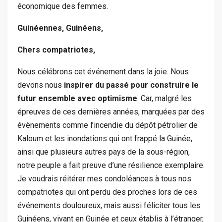
économique des femmes.
Guinéennes, Guinéens,
Chers compatriotes,
Nous célébrons cet événement dans la joie. Nous
devons nous
inspirer du passé
pour
construire le
futur ensemble avec optimisme
. Car, malgré les
épreuves de ces dernières années, marquées par des
évènements comme l’incendie du dépôt pétrolier de
Kaloum et les inondations qui ont frappé la Guinée,
ainsi que plusieurs autres pays de la sous-région,
notre peuple a fait preuve d’une résilience exemplaire.
Je voudrais réitérer mes condoléances à tous nos
compatriotes qui ont perdu des proches lors de ces
événements douloureux, mais aussi féliciter tous les
Guinéens, vivant en Guinée et ceux établis à l’étranger,