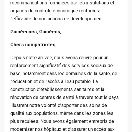
recommandations formulées par les institutions et
organes de contrôle économique renforcera
l’efficacité de nos actions de développement.
Guinéennes, Guinéens,
Chers compatriotes,
Depuis notre arrivée, nous avons œuvré pour un
renforcement significatif des services sociaux de
base, notamment dans les domaines de la santé, de
l’éducation et de l’accès à l’eau potable. La
construction d’établissements sanitaires et la
rénovation de centres de santé à travers tout le pays
illustrent notre volonté d’apporter des soins de
qualité aux populations, même dans les zones les
plus reculées. Nous avons également entrepris de
moderniser nos hôpitaux et d’assurer un accès aux