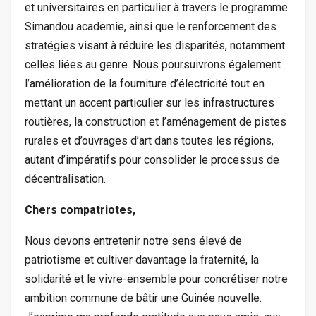
et universitaires en particulier à travers le programme
Simandou academie, ainsi que le renforcement des
stratégies visant à réduire les disparités, notamment
celles liées au genre. Nous poursuivrons également
l’amélioration de la fourniture d’électricité tout en
mettant un accent particulier sur les infrastructures
routières, la construction et l’aménagement de pistes
rurales et d’ouvrages d’art dans toutes les régions,
autant d’impératifs pour consolider le processus de
décentralisation.
Chers compatriotes,
Nous devons entretenir notre sens élevé de
patriotisme et cultiver davantage la fraternité, la
solidarité et le vivre-ensemble pour concrétiser notre
ambition commune de bâtir une Guinée nouvelle.