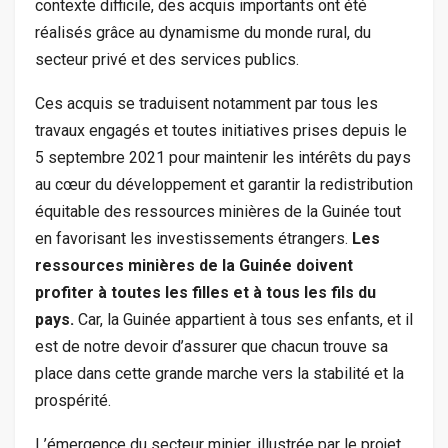
contexte difficile, des acquis importants ont été
réalisés grâce au dynamisme du monde rural, du
secteur privé et des services publics.
Ces acquis se traduisent notamment par tous les
travaux engagés et toutes initiatives prises depuis le
5 septembre 2021 pour maintenir les intérêts du pays
au cœur du développement et garantir la redistribution
équitable des ressources minières de la Guinée tout
en favorisant les investissements étrangers.
Les
ressources minières de la Guinée doivent
profiter à toutes les filles et à tous les fils du
pays.
Car, la Guinée appartient à tous ses enfants, et il
est de notre devoir d’assurer que chacun trouve sa
place dans cette grande marche vers la stabilité et la
prospérité.
L’émergence du secteur minier, illustrée par le projet