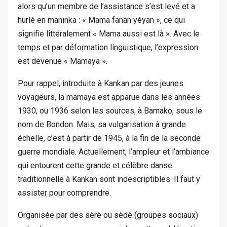
alors qu’un membre de l’assistance s’est levé et a
hurlé en maninka : « Mama fanan yéyan », ce qui
signifie littéralement « Mama aussi est là ». Avec le
temps et par déformation linguistique, l’expression
est devenue « Mamaya ».
Pour rappel, introduite à Kankan par des jeunes
voyageurs, la mamaya est apparue dans les années
1930, ou 1936 selon les sources, à Bamako, sous le
nom de Bondon. Mais, sa vulgarisation à grande
échelle, c’est à partir de 1945, à la fin de la seconde
guerre mondiale. Actuellement, l’ampleur et l’ambiance
qui entourent cette grande et célèbre danse
traditionnelle à Kankan sont indescriptibles. Il faut y
assister pour comprendre.
Organisée par des sèrè ou sèdè (groupes sociaux)