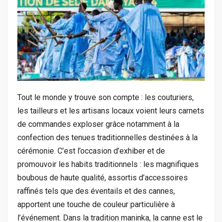
Tout le monde y trouve son compte : les couturiers,
les tailleurs et les artisans locaux voient leurs carnets
de commandes exploser grâce notamment à la
confection des tenues traditionnelles destinées à la
cérémonie. C’est l’occasion d’exhiber et de
promouvoir les habits traditionnels : les magnifiques
boubous de haute qualité, assortis d’accessoires
raffinés tels que des éventails et des cannes,
apportent une touche de couleur particulière à
l’événement. Dans la tradition maninka, la canne est le