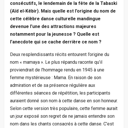
consécutifs, le lendemain de la fête de la Tabaski
(Aïd el-Kébir). Mais quelle est l’origine du nom de
cette célèbre danse culturelle mandingue
devenue l’une des attractions majeures
notamment pour la jeunesse ? Quelle est
l’anecdote qui se cache derrière ce nom ?
Deux resplendissants récits entourent l’origine du
nom « mamaya ». Le plus répandu raconte qu’il
proviendrait de l’hommage rendu en 1945 à une
femme mystérieuse : Mama. En raison de son
admiration et de sa présence régulière aux
différentes séances de répétition, les participants
auraient donné son nom à cette danse en son honneur.
Selon cette version très populaire, cette femme aurait
un jour exposé son regret de ne jamais entendre son
nom dans les chants consacrés à cette danse. C’est