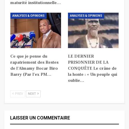
maturité institutionnelle…
ANALYSES & OPINIONS
ANALYSES & OPINIONS
Ce que je pense du
LE DERNIER
rapatriement des Restes
PRISONNIER DE LA
de l’Almamy Bocar Biro
CONQUÊTE Le crâne de
Barry (Par l’ex PM…
la honte : « Un peuple qui
oublie…
PREV
NEXT
LAISSER UN COMMENTAIRE