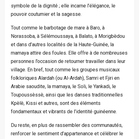
symbole de la dignité ; elle incarne l’élégance, le
pouvoir coutumier et la sagesse.
Tout comme le barbotage de mare à Baro, à
Norassoba, à Sélémoussaya, à Balato, à Morigbèdou
et dans d’autres localités de la Haute-Guinée, la
mamaya attire des foules. Elle offre à de nombreuses
personnes l’occasion de retourner travailler dans leur
village. En bref, tout comme les groupes musicaux
folkloriques Alardah (ou Al-Ardah), Samri et Fjiri en
Arabie saoudite, la mamaya, le Soli, le Yankadi, le
Toupoussèssè, ainsi que les danses traditionnelles
Kpèlè, Kissi et autres, sont des éléments
fondamentaux et vibrants de l’identité guinéenne.
Du reste, en plus de rassembler des communautés,
renforcer le sentiment d’appartenance et célébrer le