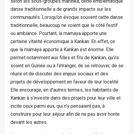
selon les sous-groupes maninka, cette emblématique
danse traditionnelle a de grands impacts sur les
communautés. Lorsqu’on évoque souvent cette danse
traditionnelle, beaucoup ne voient que le côté festif
ou ambiance. Pourtant, la mamaya apporte une
certaine vitalité économique à Kankan. En effet, ce
que la mamaya apporte à Kankan est énorme. Elle
permet notamment aux filles et fils de Kankan, qu’ils
soient en Guinée ou à l’étranger, de se retrouver, de se
réunir et de discuter des enjeux sociaux et des
projets de développement en faveur de leur localité.
Elle encourage, en d’autres termes, les habitants de
Kankan à s’investir dans des projets pour leur ville et
incite ceux parmi eux, qui n’y pensaient pas, à
construire pour leur séjour afin de ne pas avoir honte
devant les autres.