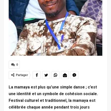
0
Partager
La mamaya est plus qu’une simple danse ; c’est
une identité et un symbole de cohésion sociale.
Festival culturel et traditionnel, la mamaya est
célébrée chaque année pendant trois jours