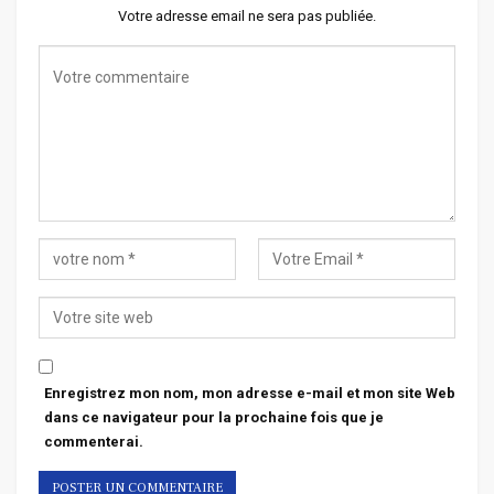
Votre adresse email ne sera pas publiée.
Enregistrez mon nom, mon adresse e-mail et mon site Web
dans ce navigateur pour la prochaine fois que je
commenterai.