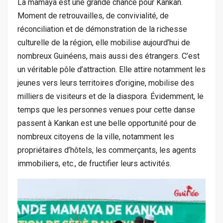
La mamaya est une grande chance pour Kankan.
Moment de retrouvailles, de convivialité, de
réconciliation et de démonstration de la richesse
culturelle de la région, elle mobilise aujourd’hui de
nombreux Guinéens, mais aussi des étrangers. C’est
un véritable pôle d’attraction. Elle attire notamment les
jeunes vers leurs territoires d’origine, mobilise des
milliers de visiteurs et de la diaspora. Évidemment, le
temps que les personnes venues pour cette danse
passent à Kankan est une belle opportunité pour de
nombreux citoyens de la ville, notamment les
propriétaires d’hôtels, les commerçants, les agents
immobiliers, etc., de fructifier leurs activités.