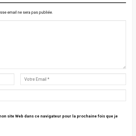
sse email ne sera pas publiée.
n site Web dans ce navigateur pour la prochaine fois que je