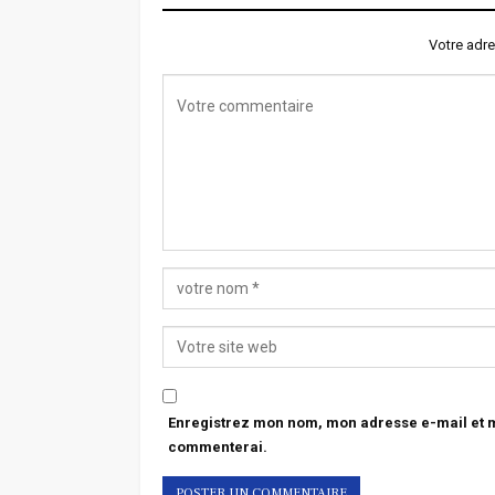
Votre adre
Enregistrez mon nom, mon adresse e-mail et mo
commenterai.