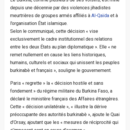
depuis une décennie par des violences jihadistes
meurtrières de groupes armés affiliés à
Al-Qaïda
et à
l’organisation État islamique.
Selon le communiqué, cette décision « vise
exclusivement le cadre institutionnel des relations
entre les deux États au plan diplomatique ». Elle « ne
remet nullement en cause les liens historiques,
humains, culturels et sociaux qui unissent les peuples
burkinabè et français », souligne le gouvernement.
Paris « regrette » la « décision hostile et sans
fondement » du régime militaire du Burkina Faso, a
déclaré le ministère français des Affaires étrangères.
Cette « décision unilatérale », « illustre la dérive
préoccupante des autorités burkinabè », ajoute le Quai
d’Orsay, ajoutant que les « mesures de réciprocité qui