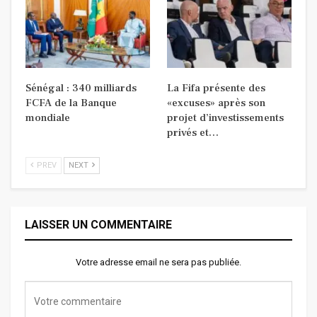
Sénégal : 340 milliards
La Fifa présente des
FCFA de la Banque
«excuses» après son
mondiale
projet d’investissements
privés et…
PREV
NEXT
LAISSER UN COMMENTAIRE
Votre adresse email ne sera pas publiée.