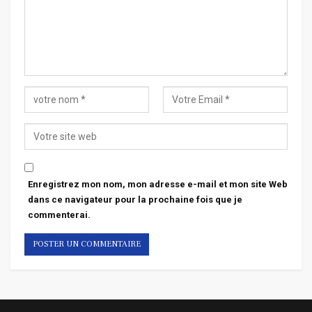
Enregistrez mon nom, mon adresse e-mail et mon site Web
dans ce navigateur pour la prochaine fois que je
commenterai.