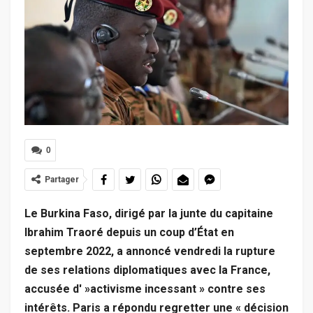
0
Partager
Le Burkina Faso, dirigé par la junte du capitaine
Ibrahim Traoré depuis un coup d’État en
septembre 2022, a annoncé vendredi la rupture
de ses relations diplomatiques avec la France,
accusée d' »activisme incessant » contre ses
intérêts. Paris a répondu regretter une « décision