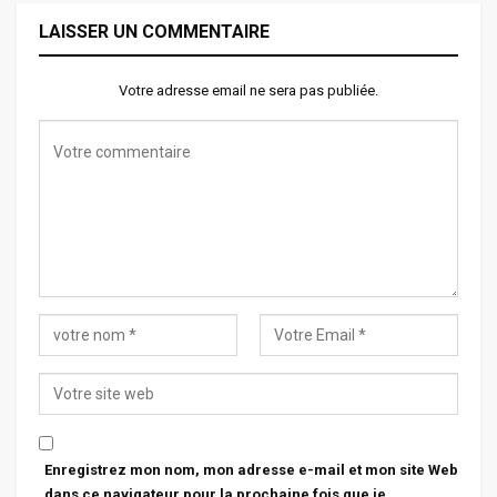
LAISSER UN COMMENTAIRE
Votre adresse email ne sera pas publiée.
Enregistrez mon nom, mon adresse e-mail et mon site Web
dans ce navigateur pour la prochaine fois que je