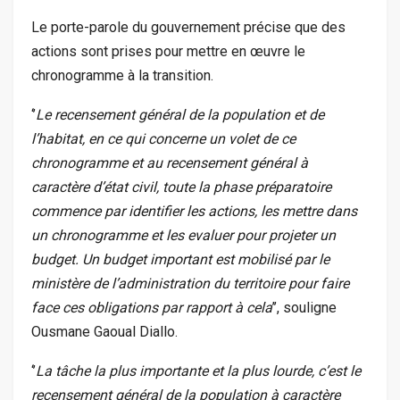
Le porte-parole du gouvernement précise que des
actions sont prises pour mettre en œuvre le
chronogramme à la transition.
‘’
Le recensement général de la population et de
l’habitat, en ce qui concerne un volet de ce
chronogramme et au recensement général à
caractère d’état civil, toute la phase préparatoire
commence par identifier les actions, les mettre dans
un chronogramme et les evaluer pour projeter un
budget. Un budget important est mobilisé par le
ministère de l’administration du territoire pour faire
face ces obligations par rapport à cela
’’, souligne
Ousmane Gaoual Diallo.
‘’
La tâche la plus importante et la plus lourde, c’est le
recensement général de la population à caractère