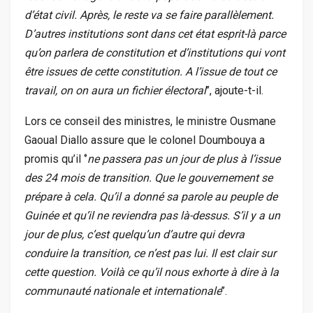
d’état civil. Après, le reste va se faire parallèlement.
D’autres institutions sont dans cet état esprit-là parce
qu’on parlera de constitution et d’institutions qui vont
être issues de cette constitution. A l’issue de tout ce
travail, on on aura un fichier électoral
’’, ajoute-t-il.
Lors ce conseil des ministres, le ministre Ousmane
Gaoual Diallo assure que le colonel Doumbouya a
promis qu’il ‘’
ne passera pas un jour de plus à l’issue
des 24 mois de transition. Que le gouvernement se
prépare à cela. Qu’il a donné sa parole au peuple de
Guinée et qu’il ne reviendra pas là-dessus. S’il y a un
jour de plus, c’est quelqu’un d’autre qui devra
conduire la transition, ce n’est pas lui. Il est clair sur
cette question. Voilà ce qu’il nous exhorte à dire à la
communauté nationale et internationale
’’.