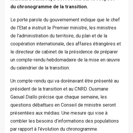
du
chronogramme de la transition.
Le porte parole du gouvernement indique que le chef
de l’Etat a instruit le Premier ministre, les ministres
de l’administration du territoire, du plan et de la
coopération internationale, des affaires étrangères et
le directeur de cabinet de la présidence de préparer
un compte-rendu hebdomadaire de la mise en œuvre
du calendrier de la transition.
Un compte-rendu qui va dorénavant être présenté au
président de la transition et au CNRD. Ousmane
Gaoual Diallo précise que chaque semaine, les
questions débattues en Conseil de ministre seront
présentées aux médias. Une mesure qui vise à
combler les besoins d’informations des populations
par rapport à l’évolution du chronogramme.