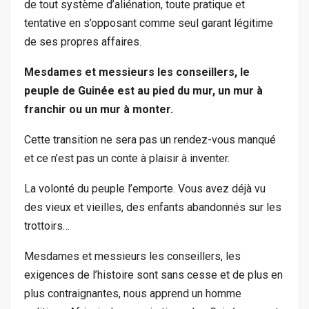
de tout système d’aliénation, toute pratique et
tentative en s’opposant comme seul garant légitime
de ses propres affaires.
Mesdames et messieurs les conseillers, le
peuple de Guinée est au pied du mur, un mur à
franchir ou un mur à monter.
Cette transition ne sera pas un rendez-vous manqué
et ce n’est pas un conte à plaisir à inventer.
La volonté du peuple l’emporte. Vous avez déjà vu
des vieux et vieilles, des enfants abandonnés sur les
trottoirs…
Mesdames et messieurs les conseillers, les
exigences de l’histoire sont sans cesse et de plus en
plus contraignantes, nous apprend un homme