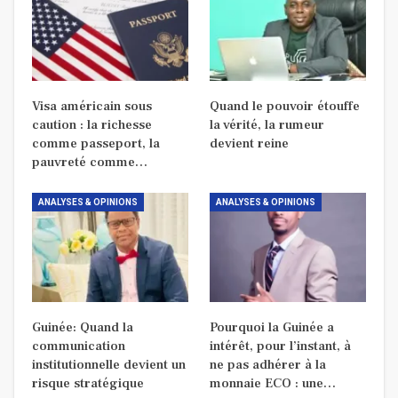
Visa américain sous
Quand le pouvoir étouffe
caution : la richesse
la vérité, la rumeur
comme passeport, la
devient reine
pauvreté comme…
ANALYSES & OPINIONS
ANALYSES & OPINIONS
Guinée: Quand la
Pourquoi la Guinée a
communication
intérêt, pour l’instant, à
institutionnelle devient un
ne pas adhérer à la
risque stratégique
monnaie ECO : une…