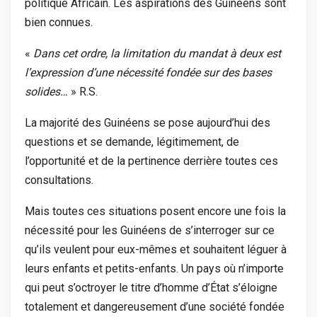
politique Africain. Les aspirations des Guinéens sont
bien connues.
«
Dans cet ordre, la limitation du mandat à deux est
l’expression d’une nécessité fondée sur des bases
solides…
» R.S.
La majorité des Guinéens se pose aujourd’hui des
questions et se demande, légitimement, de
l’opportunité et de la pertinence derrière toutes ces
consultations.
Mais toutes ces situations posent encore une fois la
nécessité pour les Guinéens de s’interroger sur ce
qu’ils veulent pour eux-mêmes et souhaitent léguer à
leurs enfants et petits-enfants. Un pays où n’importe
qui peut s’octroyer le titre d’homme d’État s’éloigne
totalement et dangereusement d’une société fondée