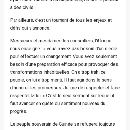
à des civils.
Par ailleurs, c’est un tournant de tous les enjeux et
défis qui s’annonce.
Messieurs et mesdames les conseillers, l’Afrique
nous enseigne : « vous n’avez pas besoin d’un siècle
pour effectuer un changement. Vous avez seulement
besoin d’une préparation efficace pour provoquer des
transformations inhabituelles. On a trop trahi ce
peuple, on lui a trop menti. Il faut agir dans le sens
d’honorer les promesses. Je jure de respecter et faire
respecter la loi. » C’est le seul serment sur lequel il
faut avancer en quête du sentiment nouveau du
progrès.
Le peuple souverain de Guinée se refusera toujours