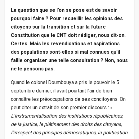
La question que se l’on se pose est de savoir
pourquoi faire ? Pour recueillir les opinions des
citoyens sur la transition et sur la future
Constitution que le CNT doit rédiger, nous dit-on.
Certes. Mais les revendications et aspirations
des populations sont-elles si mal connues qu’il
faille organiser une telle consultation ? Non, nous
ne le pensons pas.
Quand le colonel Doumbouya a pris le pouvoir le 5
septembre dernier, il avait pourtant l’air de bien
connaître les préoccupations de ses concitoyens. On
peut citer un extrait de son premier discours : «
L’instrumentalisation des institutions républicaines,
de la justice, le piétinement des droits des citoyens,
l’irrespect des principes démocratiques, la politisation