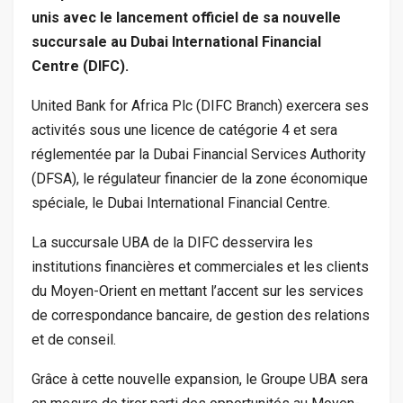
unis avec le lancement officiel de sa nouvelle
succursale au Dubai International Financial
Centre (DIFC).
United Bank for Africa Plc (DIFC Branch) exercera ses
activités sous une licence de catégorie 4 et sera
réglementée par la Dubai Financial Services Authority
(DFSA), le régulateur financier de la zone économique
spéciale, le Dubai International Financial Centre.
La succursale UBA de la DIFC desservira les
institutions financières et commerciales et les clients
du Moyen-Orient en mettant l’accent sur les services
de correspondance bancaire, de gestion des relations
et de conseil.
Grâce à cette nouvelle expansion, le Groupe UBA sera