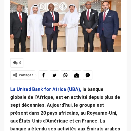
0
Partager
La United Bank for Africa (UBA),
la banque
globale de l’Afrique, est en activité depuis plus de
sept décennies. Aujourd’hui, le groupe est
présent dans 20 pays africains, au Royaume-Uni,
aux États-Unis d’Amérique et en France. La
banque a étendu ses activités aux Émirats arabes