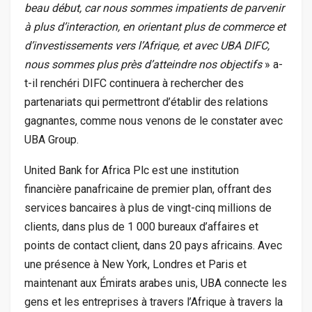
beau début, car nous sommes impatients de parvenir
à plus d’interaction, en orientant plus de commerce et
d’investissements vers l’Afrique, et avec UBA DIFC,
nous sommes plus près d’atteindre nos objectifs
» a-
t-il renchéri DIFC continuera à rechercher des
partenariats qui permettront d’établir des relations
gagnantes, comme nous venons de le constater avec
UBA Group.
United Bank for Africa Plc est une institution
financière panafricaine de premier plan, offrant des
services bancaires à plus de vingt-cinq millions de
clients, dans plus de 1 000 bureaux d’affaires et
points de contact client, dans 20 pays africains. Avec
une présence à New York, Londres et Paris et
maintenant aux Émirats arabes unis, UBA connecte les
gens et les entreprises à travers l’Afrique à travers la