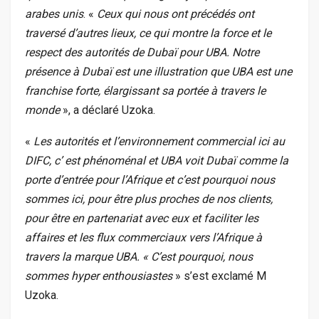
arabes unis
. «
Ceux qui nous ont précédés ont
traversé d’autres lieux, ce qui montre la force et le
respect des autorités de Dubaï pour UBA. Notre
présence à Dubaï est une illustration que UBA est une
franchise forte, élargissant sa portée à travers le
monde
», a déclaré Uzoka.
«
Les autorités et l’environnement commercial ici au
DIFC, c’ est phénoménal et UBA voit Dubaï comme la
porte d’entrée pour l’Afrique et c’est pourquoi nous
sommes ici, pour être plus proches de nos clients,
pour être en partenariat avec eux et faciliter les
affaires et les flux commerciaux vers l’Afrique à
travers la marque UBA. « C’est pourquoi, nous
sommes hyper enthousiastes
» s’est exclamé M
Uzoka.