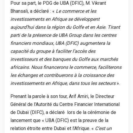
Pour sa part, le PDG de UBA (DFIC), M. Vikrant
Bhansali, a déclaré : «
Le commerce et les
investissements en Afrique se développent
aujourd’hui dans la région du Golfe et en Asie. Tirant
parti de la présence de UBA Group dans les centres
financiers mondiaux, UBA (DFIC) augmentera la
capacité du groupe à faciliter l’accès des
investisseurs et des banques du Golfe aux marchés
africains. Nous financerons le commerce, faciliterons
les échanges et contribuerons à la croissance des
investissements en Afrique, dans tous les secteurs
».
Prenant la parole à son tour, Arif Amiri, le Directeur
Général de l’Autorité du Centre Financier International
de Dubaï (DIFC), a déclaré lors de la cérémonie de
lancement que « UBA (DFIC) est la preuve de la
relation étroite entre Dubaï et l’Afrique. «
C’est un