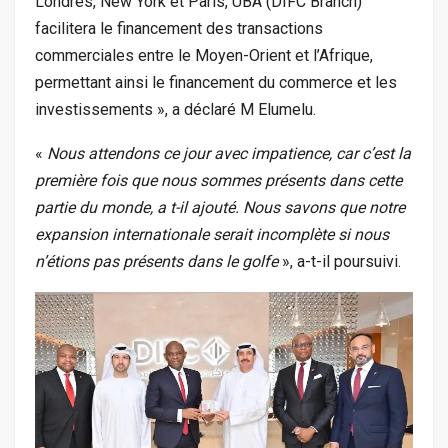
Londres, New York et Paris, UBA (DIFC Branch)
facilitera le financement des transactions
commerciales entre le Moyen-Orient et l’Afrique,
permettant ainsi le financement du commerce et les
investissements », a déclaré M Elumelu.
«
Nous attendons ce jour avec impatience, car c’est la
première fois que nous sommes présents dans cette
partie du monde, a t-il ajouté. Nous savons que notre
expansion internationale serait incomplète si nous
n’étions pas présents dans le golfe
», a-t-il poursuivi.