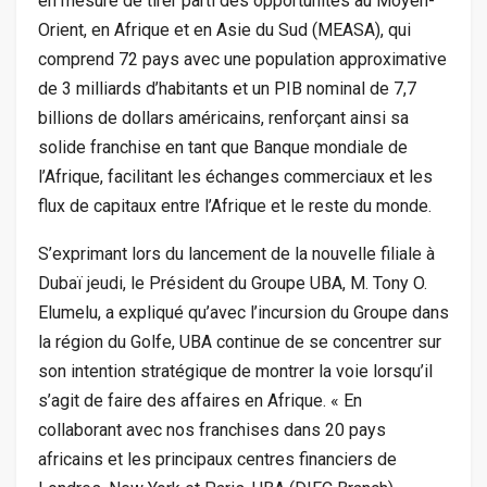
en mesure de tirer parti des opportunités au Moyen-
Orient, en Afrique et en Asie du Sud (MEASA), qui
comprend 72 pays avec une population approximative
de 3 milliards d’habitants et un PIB nominal de 7,7
billions de dollars américains, renforçant ainsi sa
solide franchise en tant que Banque mondiale de
l’Afrique, facilitant les échanges commerciaux et les
flux de capitaux entre l’Afrique et le reste du monde.
S’exprimant lors du lancement de la nouvelle filiale à
Dubaï jeudi, le Président du Groupe UBA, M. Tony O.
Elumelu, a expliqué qu’avec l’incursion du Groupe dans
la région du Golfe, UBA continue de se concentrer sur
son intention stratégique de montrer la voie lorsqu’il
s’agit de faire des affaires en Afrique. « En
collaborant avec nos franchises dans 20 pays
africains et les principaux centres financiers de