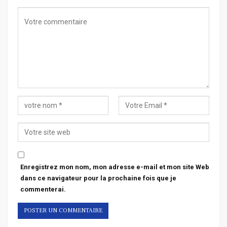
Enregistrez mon nom, mon adresse e-mail et mon site Web
dans ce navigateur pour la prochaine fois que je
commenterai.