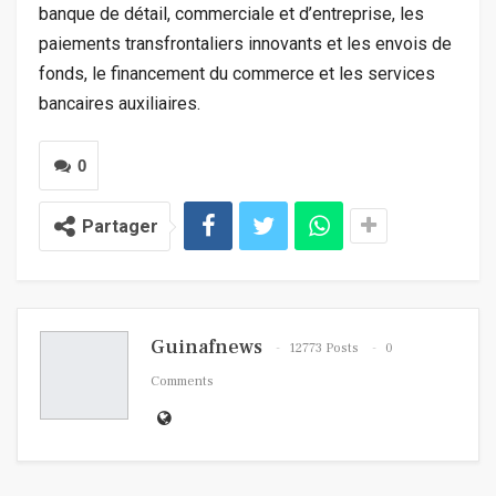
banque de détail, commerciale et d’entreprise, les
paiements transfrontaliers innovants et les envois de
fonds, le financement du commerce et les services
bancaires auxiliaires.
0
Partager
Guinafnews
12773 Posts
0
Comments