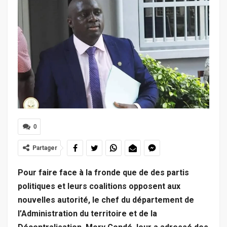
0
Partager
Pour faire face à la fronde que de des partis
politiques et leurs coalitions opposent aux
nouvelles autorité, le chef du département de
l’Administration du territoire et de la