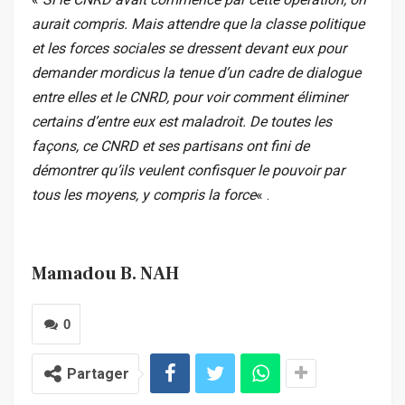
aurait compris. Mais attendre que la classe politique
et les forces sociales se dressent devant eux pour
demander mordicus la tenue d’un cadre de dialogue
entre elles et le CNRD, pour voir comment éliminer
certains d’entre eux est maladroit. De toutes les
façons, ce CNRD et ses partisans ont fini de
démontrer qu’ils veulent confisquer le pouvoir par
tous les moyens, y compris la force
« .
Mamadou B. NAH
0
Partager