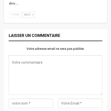
des…
PREV
NEXT
LAISSER UN COMMENTAIRE
Votre adresse email ne sera pas publiée.