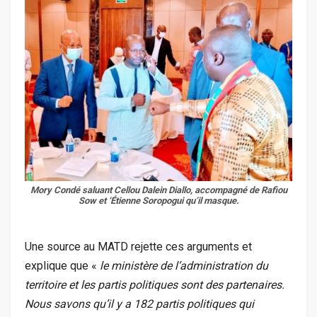
Mory Condé saluant Cellou Dalein Diallo, accompagné de Rafiou
Sow et ‘Étienne Soropogui qu’il masque.
Une source au MATD rejette ces arguments et
explique que «
le ministère de l’administration du
territoire et les partis politiques sont des partenaires.
Nous savons qu’il y a 182 partis politiques qui