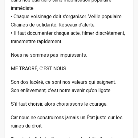
immédiate.
• Chaque voisinage doit s’organiser. Veille populaire.
Chaînes de solidarité. Réseaux d’alerte.
• Il faut documenter chaque acte, filmer discrètement,
transmettre rapidement.
Nous ne sommes pas impuissants.
ME TRAORÉ, C’EST NOUS.
Son dos lacéré, ce sont nos valeurs qui saignent.
Son enlèvement, c’est notre avenir qu’on ligote.
S’il faut choisir, alors choisissons le courage.
Car nous ne construirons jamais un État juste sur les
ruines du droit.