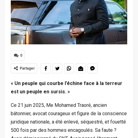
0
Partager
« Un peuple qui courbe l’échine face à la terreur
est un peuple en sursis. »
Ce 21 juin 2025, Me Mohamed Traoré, ancien
bâtonnier, avocat courageux et figure de la conscience
juridique nationale, a été enlevé, séquestré, et fouetté
500 fois par des hommes encagoulés. Sa faute ?