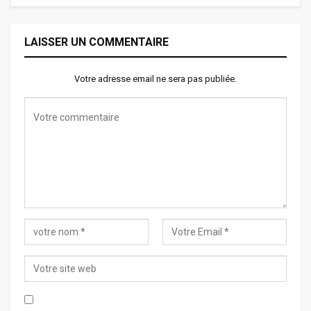
LAISSER UN COMMENTAIRE
Votre adresse email ne sera pas publiée.