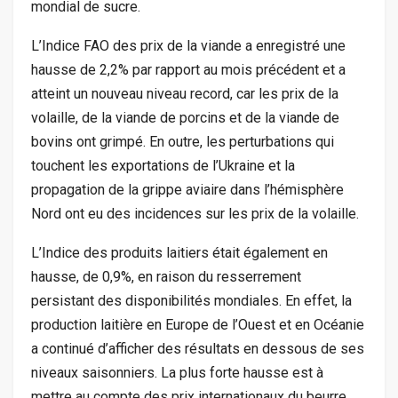
mondial de sucre.
L’Indice FAO des prix de la viande a enregistré une
hausse de 2,2% par rapport au mois précédent et a
atteint un nouveau niveau record, car les prix de la
volaille, de la viande de porcins et de la viande de
bovins ont grimpé. En outre, les perturbations qui
touchent les exportations de l’Ukraine et la
propagation de la grippe aviaire dans l’hémisphère
Nord ont eu des incidences sur les prix de la volaille.
L’Indice des produits laitiers était également en
hausse, de 0,9%, en raison du resserrement
persistant des disponibilités mondiales. En effet, la
production laitière en Europe de l’Ouest et en Océanie
a continué d’afficher des résultats en dessous de ses
niveaux saisonniers. La plus forte hausse est à
mettre au compte des prix internationaux du beurre,