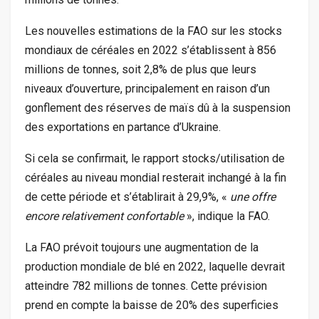
Les nouvelles estimations de la FAO sur les stocks
mondiaux de céréales en 2022 s’établissent à 856
millions de tonnes, soit 2,8% de plus que leurs
niveaux d’ouverture, principalement en raison d’un
gonflement des réserves de maïs dû à la suspension
des exportations en partance d’Ukraine.
Si cela se confirmait, le rapport stocks/utilisation de
céréales au niveau mondial resterait inchangé à la fin
de cette période et s’établirait à 29,9%, «
une offre
encore relativement confortable
», indique la FAO.
La FAO prévoit toujours une augmentation de la
production mondiale de blé en 2022, laquelle devrait
atteindre 782 millions de tonnes. Cette prévision
prend en compte la baisse de 20% des superficies