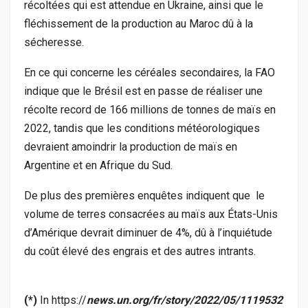
récoltées qui est attendue en Ukraine, ainsi que le
fléchissement de la production au Maroc dû à la
sécheresse.
En ce qui concerne les céréales secondaires, la FAO
indique que le Brésil est en passe de réaliser une
récolte record de 166 millions de tonnes de maïs en
2022, tandis que les conditions météorologiques
devraient amoindrir la production de maïs en
Argentine et en Afrique du Sud.
De plus des premières enquêtes indiquent que le
volume de terres consacrées au maïs aux États-Unis
d’Amérique devrait diminuer de 4%, dû à l’inquiétude
du coût élevé des engrais et des autres intrants.
(*)
In https://
news.un.org/fr/story/2022/05/1119532