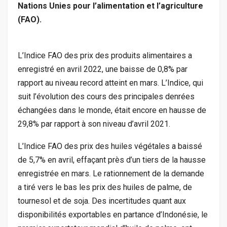
Nations Unies pour l’alimentation et l’agriculture
(FAO).
L’Indice FAO des prix des produits alimentaires a
enregistré en avril 2022, une baisse de 0,8% par
rapport au niveau record atteint en mars. L’Indice, qui
suit l’évolution des cours des principales denrées
échangées dans le monde, était encore en hausse de
29,8% par rapport à son niveau d’avril 2021.
L’Indice FAO des prix des huiles végétales a baissé
de 5,7% en avril, effaçant près d’un tiers de la hausse
enregistrée en mars. Le rationnement de la demande
a tiré vers le bas les prix des huiles de palme, de
tournesol et de soja. Des incertitudes quant aux
disponibilités exportables en partance d’Indonésie, le