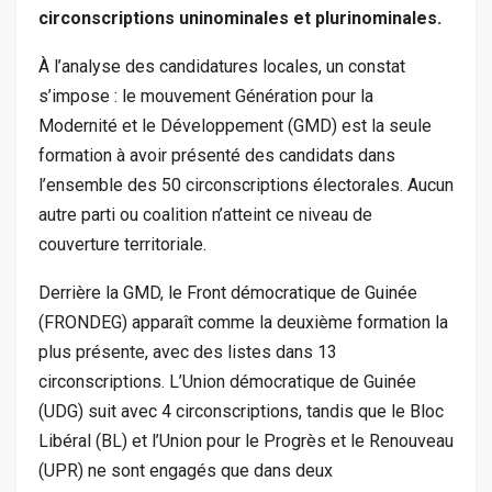
circonscriptions uninominales et plurinominales.
À l’analyse des candidatures locales, un constat
s’impose : le mouvement Génération pour la
Modernité et le Développement (GMD) est la seule
formation à avoir présenté des candidats dans
l’ensemble des 50 circonscriptions électorales. Aucun
autre parti ou coalition n’atteint ce niveau de
couverture territoriale.
Derrière la GMD, le Front démocratique de Guinée
(FRONDEG) apparaît comme la deuxième formation la
plus présente, avec des listes dans 13
circonscriptions. L’Union démocratique de Guinée
(UDG) suit avec 4 circonscriptions, tandis que le Bloc
Libéral (BL) et l’Union pour le Progrès et le Renouveau
(UPR) ne sont engagés que dans deux