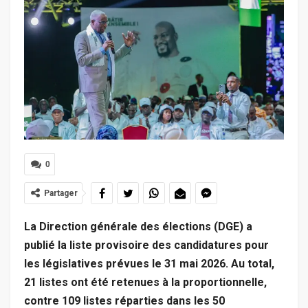
0
Partager
La Direction générale des élections (DGE) a
publié la liste provisoire des candidatures pour
les législatives prévues le 31 mai 2026. Au total,
21 listes ont été retenues à la proportionnelle,
contre 109 listes réparties dans les 50