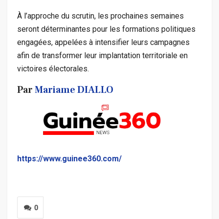
À l’approche du scrutin, les prochaines semaines
seront déterminantes pour les formations politiques
engagées, appelées à intensifier leurs campagnes
afin de transformer leur implantation territoriale en
victoires électorales.
Par
Mariame DIALLO
https://www.guinee360.com/
0