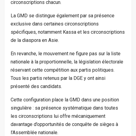
circonscriptions chacun.
La GMD se distingue également par sa présence
exclusive dans certaines circonscriptions
spécifiques, notamment Kassa et les circonscriptions
de la diaspora en Asie.
En revanche, le mouvement ne figure pas sur la liste
nationale à la proportionnelle, la législation électorale
réservant cette compétition aux partis politiques.
Tous les partis retenus par la DGE y ont ainsi
présenté des candidats.
Cette configuration place la GMD dans une position
singulière : sa présence systématique dans toutes
les circonscriptions lui offre mécaniquement
davantage d’opportunités de conquête de sièges à
l’Assemblée nationale.