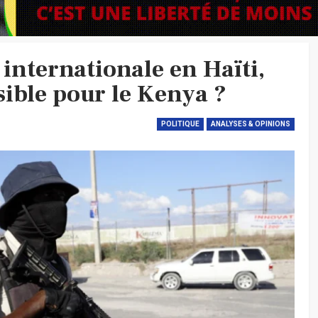
 internationale en Haïti,
ible pour le Kenya ?
POLITIQUE
ANALYSES & OPINIONS