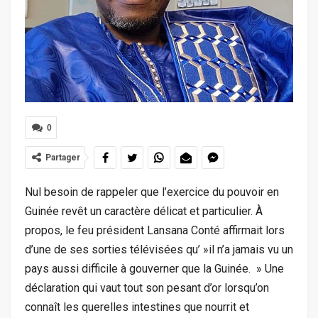
0
Partager
Nul besoin de rappeler que l’exercice du pouvoir en
Guinée revêt un caractère délicat et particulier. À
propos, le feu président Lansana Conté affirmait lors
d’une de ses sorties télévisées qu’ »il n’a jamais vu un
pays aussi difficile à gouverner que la Guinée. » Une
déclaration qui vaut tout son pesant d’or lorsqu’on
connaît les querelles intestines que nourrit et