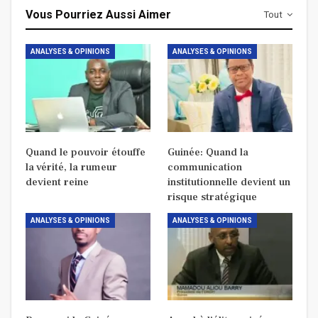
Vous Pourriez Aussi Aimer
Tout
ANALYSES & OPINIONS
ANALYSES & OPINIONS
Quand le pouvoir étouffe
Guinée: Quand la
la vérité, la rumeur
communication
devient reine
institutionnelle devient un
risque stratégique
ANALYSES & OPINIONS
ANALYSES & OPINIONS