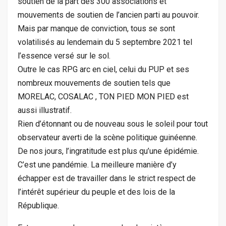
soutien de la part des 300 associations et
mouvements de soutien de l’ancien parti au pouvoir.
Mais par manque de conviction, tous se sont
volatilisés au lendemain du 5 septembre 2021 tel
l’essence versé sur le sol.
Outre le cas RPG arc en ciel, celui du PUP et ses
nombreux mouvements de soutien tels que
MORELAC, COSALAC , TON PIED MON PIED est
aussi illustratif.
Rien d’étonnant ou de nouveau sous le soleil pour tout
observateur averti de la scène politique guinéenne.
De nos jours, l’ingratitude est plus qu’une épidémie.
C’est une pandémie. La meilleure manière d’y
échapper est de travailler dans le strict respect de
l’intérêt supérieur du peuple et des lois de la
République.