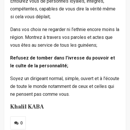
Entourez vous de personnes loyales, intègres,
compétentes, capables de vous dire la vérité même
si cela vous déplait;
Dans vos choix ne regarder ni l’ethnie encore moins la
région. Montrez à travers vos paroles et actes que
vous êtes au service de tous les guinéens;
Refusez de tomber dans l’ivresse du pouvoir et
le culte de la personnalité;
Soyez un dirigeant normal, simple, ouvert et à l’écoute
de toute le monde notamment de ceux et celles qui
ne pensent pas comme vous.
Khalil KABA
0