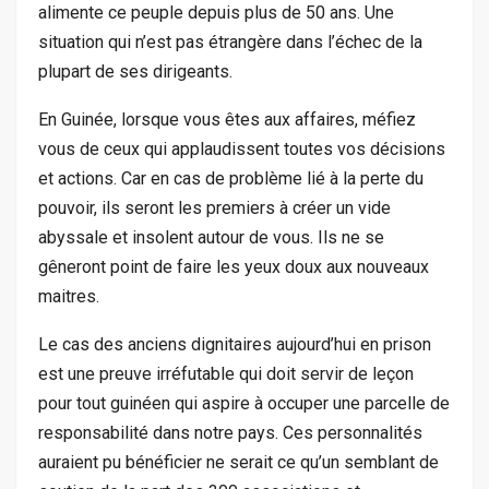
alimente ce peuple depuis plus de 50 ans. Une
situation qui n’est pas étrangère dans l’échec de la
plupart de ses dirigeants.
En Guinée, lorsque vous êtes aux affaires, méfiez
vous de ceux qui applaudissent toutes vos décisions
et actions. Car en cas de problème lié à la perte du
pouvoir, ils seront les premiers à créer un vide
abyssale et insolent autour de vous. Ils ne se
gêneront point de faire les yeux doux aux nouveaux
maitres.
Le cas des anciens dignitaires aujourd’hui en prison
est une preuve irréfutable qui doit servir de leçon
pour tout guinéen qui aspire à occuper une parcelle de
responsabilité dans notre pays. Ces personnalités
auraient pu bénéficier ne serait ce qu’un semblant de