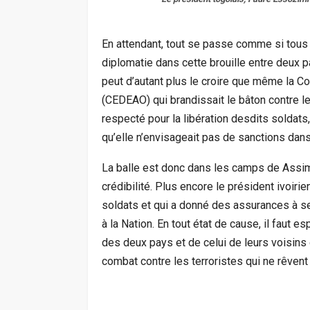
En attendant, tout se passe comme si tous 
diplomatie dans cette brouille entre deux pa
peut d’autant plus le croire que même la 
(CEDEAO) qui brandissait le bâton contre le
respecté pour la libération desdits soldat
qu’elle n’envisageait pas de sanctions dans
La balle est donc dans les camps de Assim
crédibilité. Plus encore le président ivoiri
soldats et qui a donné des assurances à 
à la Nation. En tout état de cause, il faut e
des deux pays et de celui de leurs voisins 
combat contre les terroristes qui ne rêvent