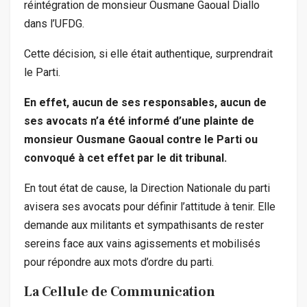
réintégration de monsieur Ousmane Gaoual Diallo
dans l’UFDG.
Cette décision, si elle était authentique, surprendrait
le Parti.
En effet, aucun de ses responsables, aucun de
ses avocats n’a été informé d’une plainte de
monsieur Ousmane Gaoual contre le Parti ou
convoqué à cet effet par le dit tribunal.
En tout état de cause, la Direction Nationale du parti
avisera ses avocats pour définir l’attitude à tenir. Elle
demande aux militants et sympathisants de rester
sereins face aux vains agissements et mobilisés
pour répondre aux mots d’ordre du parti.
La Cellule de Communication