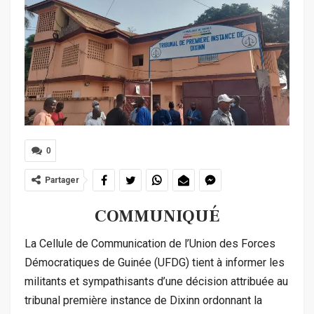
0
Partager
COMMUNIQUÉ
La Cellule de Communication de l’Union des Forces
Démocratiques de Guinée (UFDG) tient à informer les
militants et sympathisants d’une décision attribuée au
tribunal première instance de Dixinn ordonnant la