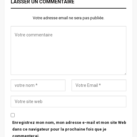
LAISSER UN COMMENTAIRE
Votre adresse email ne sera pas publiée.
Enregistrez mon nom, mon adresse e-mail et mon site Web
dans ce navigateur pour la prochaine fois que je
commenterai.