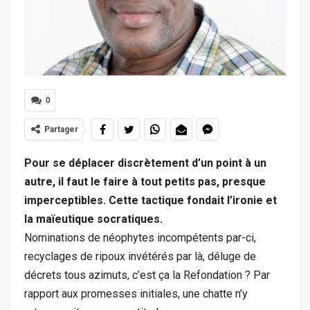
0
Partager
Pour se déplacer discrètement d’un point à un
autre, il faut le faire à tout petits pas, presque
imperceptibles. Cette tactique fondait l’ironie et
la maïeutique socratiques.
Nominations de néophytes incompétents par-ci,
recyclages de ripoux invétérés par là, déluge de
décrets tous azimuts, c’est ça la Refondation ? Par
rapport aux promesses initiales, une chatte n’y