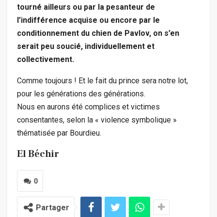
tourné ailleurs ou par la pesanteur de
l’indifférence acquise ou encore par le
conditionnement du chien de Pavlov, on s’en
serait peu soucié, individuellement et
collectivement.
Comme toujours ! Et le fait du prince sera notre lot,
pour les générations des générations.
Nous en aurons été complices et victimes
consentantes, selon la « violence symbolique »
thématisée par Bourdieu.
El Béchir
0
Partager