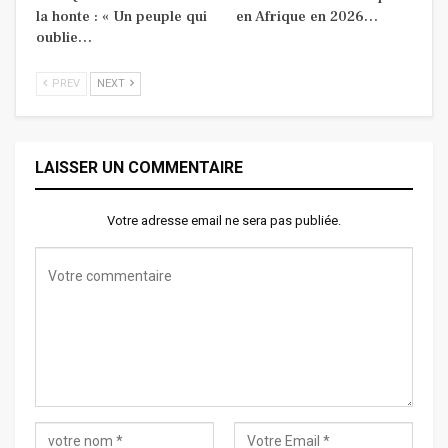
la honte : « Un peuple qui
en Afrique en 2026…
oublie…
PREV
NEXT
LAISSER UN COMMENTAIRE
Votre adresse email ne sera pas publiée.