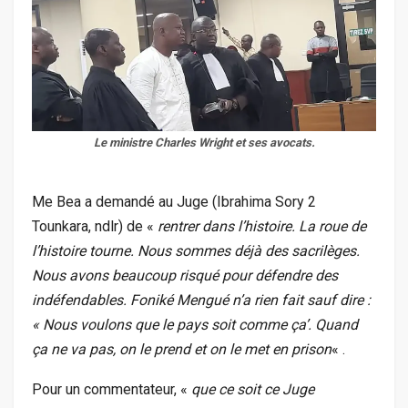
Le ministre Charles Wright et ses avocats.
Me Bea a demandé au Juge (Ibrahima Sory 2
Tounkara, ndlr) de «
rentrer dans l’histoire. La roue de
l’histoire tourne. Nous sommes déjà des sacrilèges.
Nous avons beaucoup risqué pour défendre des
indéfendables. Foniké Mengué n’a rien fait sauf dire :
« Nous voulons que le pays soit comme ça’. Quand
ça ne va pas, on le prend et on le met en prison
« .
Pour un commentateur, «
que ce soit ce Juge