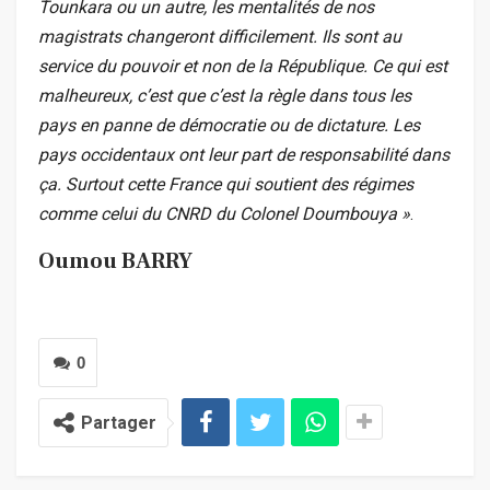
Tounkara ou un autre, les mentalités de nos
magistrats changeront difficilement. Ils sont au
service du pouvoir et non de la République. Ce qui est
malheureux, c’est que c’est la règle dans tous les
pays en panne de démocratie ou de dictature. Les
pays occidentaux ont leur part de responsabilité dans
ça. Surtout cette France qui soutient des régimes
comme celui du CNRD du Colonel Doumbouya »
.
Oumou BARRY
0
Partager