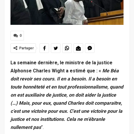
0
Partager
La semaine dernière, le ministre de la justice
Alphonse Charles Wight a estimé que : «
Me Béa
doit revoir ses cours. Il en a besoin. Il a besoin en
toute honnêteté et en tout professionnalisme, quand
on est auxiliaire de justice, on doit aider la justice
(…) Mais, pour eux, quand Charles doit comparaitre,
c’est une victoire pour eux. C’est une victoire pour la
justice et nos institutions. Cela ne m’ébranle
nullement pas
”.