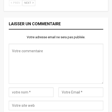
PREV
NEXT
LAISSER UN COMMENTAIRE
Votre adresse email ne sera pas publiée.