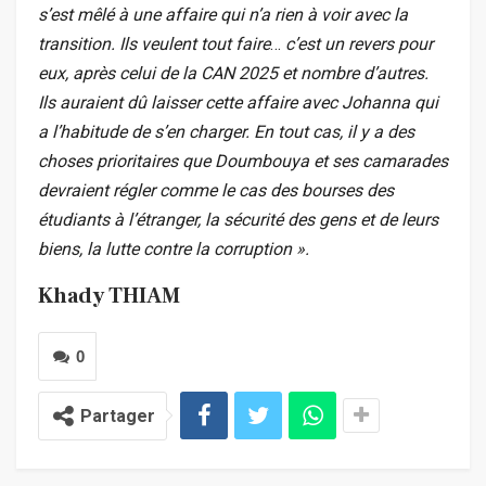
s’est mêlé à une affaire qui n’a rien à voir avec la
transition. Ils veulent tout faire
…
c’est un revers pour
eux, après celui de la CAN 2025 et nombre d’autres.
Ils auraient dû laisser cette affaire avec Johanna qui
a l’habitude de s’en charger. En tout cas, il y a des
choses prioritaires que Doumbouya et ses camarades
devraient régler comme le cas des bourses des
étudiants à l’étranger, la sécurité des gens et de leurs
biens, la lutte contre la corruption ».
Khady THIAM
0
Partager