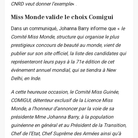
CNRD veut donner l’exemple
« .
Miss Monde valide le choix Comigui
Dans un communiqué, Johanna Barry informe que «
le
Comité Miss Monde, structure qui organise le plus
prestigieux concours de beauté au monde, vient de
publier sur son site officiel, la liste des candidates qui
représenteront leurs pays à la 71e édition de cet
événement annuel mondial, qui se tiendra à New
Delhi, en Inde.
A cette heureuse occasion, le Comité Miss Guinée,
COMIGUI, détenteur exclusif de la Licence
Miss
Monde, a l’honneur d’annoncer par la voie de sa
présidente Mme Johanna Barry, à la population
guinéenne en général et au Président de la Transition,
Chef de l’Etat, Chef Suprême des Armées ainsi qu’à