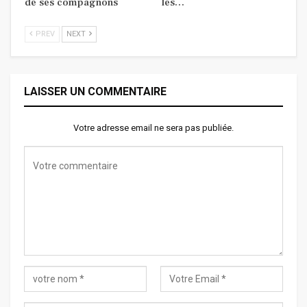
de ses compagnons
les…
PREV
NEXT
LAISSER UN COMMENTAIRE
Votre adresse email ne sera pas publiée.