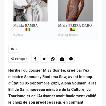
0
Partager
Héritier du dossier Miss Guinée, créé par l’ex
ministre Sanoussy Bantama Sow, avant le coup
d’État du 05 septembre 2021, Alpha Soumah, alias
Bill de Sam, nouveau ministre de la Culture, du
Tourisme et de l’Artisanat avait finalement validé
le choix de son prédécesseur, en confiant