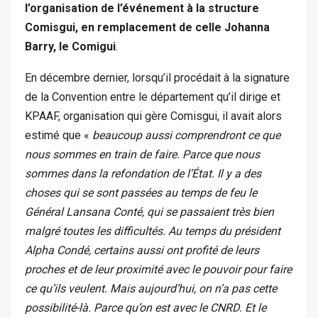
l’organisation de l’événement à la structure
Comisgui, en remplacement de celle Johanna
Barry, le Comigui
.
En décembre dernier, lorsqu’il procédait à la signature
de la Convention entre le département qu’il dirige et
KPAAF, organisation qui gère Comisgui, il avait alors
estimé que «
beaucoup aussi comprendront ce que
nous sommes en train de faire. Parce que nous
sommes dans la refondation de l’État. Il y a des
choses qui se sont passées au temps de feu le
Général Lansana Conté, qui se passaient très bien
malgré toutes les difficultés. Au temps du président
Alpha Condé, certains aussi ont profité de leurs
proches et de leur proximité avec le pouvoir pour faire
ce qu’ils veulent. Mais aujourd’hui, on n’a pas cette
possibilité-là. Parce qu’on est avec le CNRD. Et le