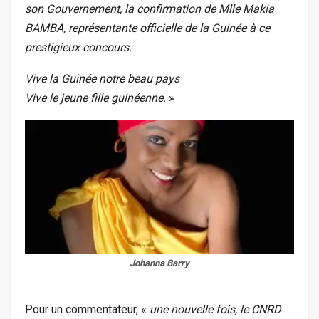
son Gouvernement, la confirmation de Mlle Makia
BAMBA, représentante officielle de la Guinée à ce
prestigieux concours.
Vive la Guinée notre beau pays
Vive le jeune fille guinéenne.
»
Johanna Barry
Pour un commentateur, «
une nouvelle fois, le CNRD