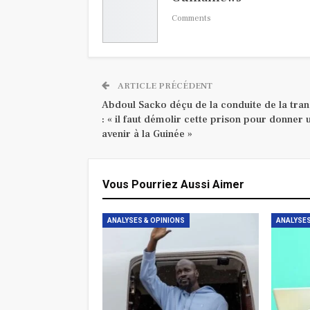
Comments
ARTICLE PRÉCÉDENT
Abdoul Sacko déçu de la conduite de la tran
: « il faut démolir cette prison pour donner 
avenir à la Guinée »
Vous Pourriez Aussi Aimer
ANALYSES & OPINIONS
ANALYSES