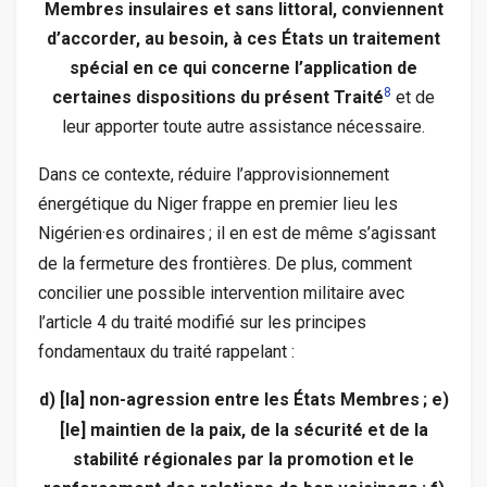
Membres insulaires et sans littoral, conviennent
d’accorder, au besoin, à ces États un traitement
spécial en ce qui concerne l’application de
8
certaines dispositions du présent Traité
et de
leur apporter toute autre assistance nécessaire.
Dans ce contexte, réduire l’approvisionnement
énergétique du Niger frappe en premier lieu les
Nigérien
·
es ordinaires
; il en est de même s’agissant
de la fermeture des frontières. De plus, comment
concilier une possible intervention militaire avec
l’article 4 du traité modifié sur les principes
fondamentaux du traité rappelant :
d) [la] non-agression entre les États Membres
; e)
[le] maintien de la paix, de la sécurité et de la
stabilité régionales par la promotion et le