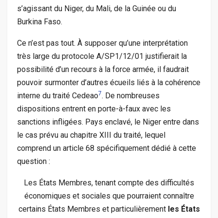
s’agissant du Niger, du Mali, de la Guinée ou du
Burkina Faso.
Ce n’est pas tout. À supposer qu’une interprétation
très large du protocole A/
SP1
/12/01 justifierait la
possibilité d’un recours à la force armée, il faudrait
pouvoir surmonter d’autres écueils liés à la cohérence
7
interne du traité Cedeao
. De nombreuses
dispositions entrent en porte-à-faux avec les
sanctions infligées. Pays enclavé, le Niger entre dans
le cas prévu au chapitre
XIII
du traité, lequel
comprend un article 68 spécifiquement dédié à cette
question :
Les États Membres, tenant compte des difficultés
économiques et sociales que pourraient connaître
certains États Membres et particulièrement
les États