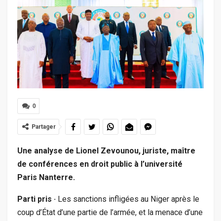
0
Partager
Une analyse de Lionel Zevounou, juriste, maître
de conférences en droit public à l’université
Paris Nanterre.
Parti pris ·
Les sanctions infligées au Niger après le
coup d’État d’une partie de l’armée, et la menace d’une