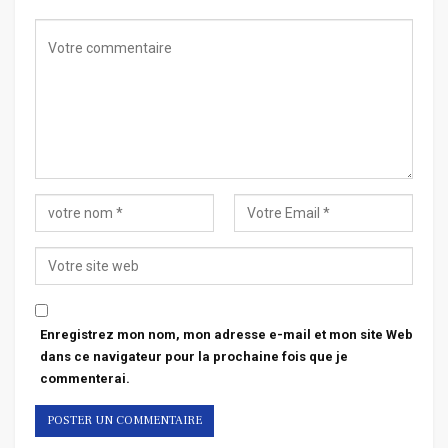
Enregistrez mon nom, mon adresse e-mail et mon site Web
dans ce navigateur pour la prochaine fois que je
commenterai.