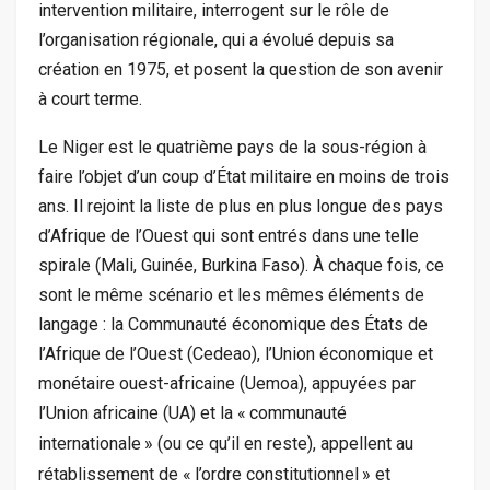
intervention militaire, interrogent sur le rôle de
l’organisation régionale, qui a évolué depuis sa
création en 1975, et posent la question de son avenir
à court terme.
Le Niger est le quatrième pays de la sous-région à
faire l’objet d’un coup d’État militaire en moins de trois
ans. Il rejoint la liste de plus en plus longue des pays
d’Afrique de l’Ouest qui sont entrés dans une telle
spirale (Mali, Guinée, Burkina Faso). À chaque fois, ce
sont le même scénario et les mêmes éléments de
langage : la Communauté économique des États de
l’Afrique de l’Ouest (Cedeao), l’Union économique et
monétaire ouest-africaine (Uemoa), appuyées par
l’Union africaine (
UA
) et la «
communauté
internationale
» (ou ce qu’il en reste), appellent au
rétablissement de «
l’ordre constitutionnel
» et