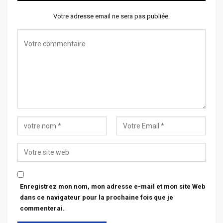
Votre adresse email ne sera pas publiée.
Enregistrez mon nom, mon adresse e-mail et mon site Web
dans ce navigateur pour la prochaine fois que je
commenterai.