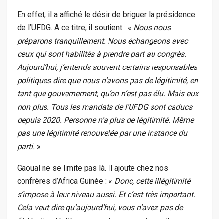
En effet, il a affiché le désir de briguer la présidence
de l’UFDG. A ce titre, il soutient : «
Nous nous
préparons tranquillement. Nous échangeons avec
ceux qui sont habilités à prendre part au congrès.
Aujourd’hui, j’entends souvent certains responsables
politiques dire que nous n’avons pas de légitimité, en
tant que gouvernement, qu’on n’est pas élu. Mais eux
non plus. Tous les mandats de l’UFDG sont caducs
depuis 2020. Personne n’a plus de légitimité. Même
pas une légitimité renouvelée par une instance du
parti.
»
Gaoual ne se limite pas là. Il ajoute chez nos
confrères d’Africa Guinée : «
Donc, cette illégitimité
s’impose à leur niveau aussi. Et c’est très important.
Cela veut dire qu’aujourd’hui, vous n’avez pas de