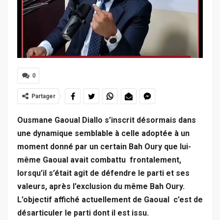
0
Partager
Ousmane Gaoual Diallo s’inscrit désormais dans
une dynamique semblable à celle adoptée à un
moment donné par un certain Bah Oury que lui-
même Gaoual avait combattu frontalement,
lorsqu’il s’était agit de défendre le parti et ses
valeurs, après l’exclusion du même Bah Oury.
L’objectif affiché actuellement de Gaoual c’est de
désarticuler le parti dont il est issu.