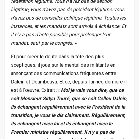
fédération légitime, vous n’avez pas de section
légitime, vous n’avez pas de président légitime, vous
n’avez pas de conseiller politique légitime. Toutes les
instances, et les mandats sont arrivés à échéance. Et
il n’y a pas d’acte possible pour prolonger leur
mandat, sauf par le congrès.
»
Et pour créer le doute dans la tête des plus
sceptiques, il joue sur le mental des militants en
annonçant des communications fréquentes entre
Dalein et Doumbouya. Et ce, depuis l’année dernière il
est à l’œuvre. Extrait :
« Moi je vais vous dire, que ce
soit Monsieur Sidya Touré, que ce soit Cellou Dalein,
ils échangent régulièrement avec le Président de la
transition, je vous le dis clairement. Régulièrement,
ils échangent avec lui et ils échangent avec le
Premier ministre régulièrement. Il n’y a pas de