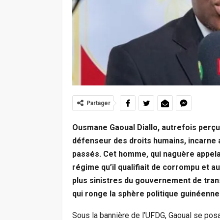
Partager
Ousmane Gaoual Diallo, autrefois perçu
défenseur des droits humains, incarne au
passés. Cet homme, qui naguère appela
régime qu’il qualifiait de corrompu et 
plus sinistres du gouvernement de transi
qui ronge la sphère politique guinéenne
Sous la bannière de l’UFDG, Gaoual se posait