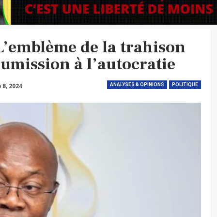
’emblème de la trahison
soumission à l’autocratie
ANALYSES & OPINIONS
POLITIQUE
 8, 2024