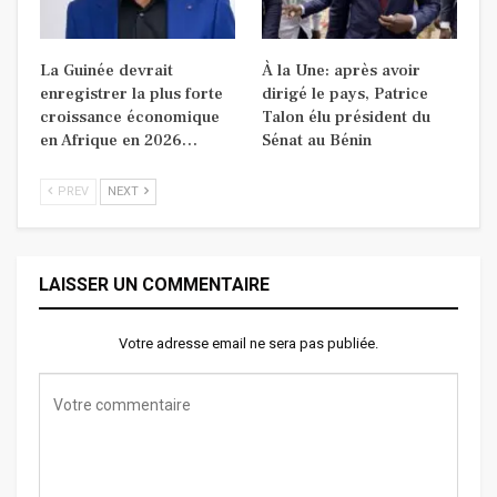
La Guinée devrait
À la Une: après avoir
enregistrer la plus forte
dirigé le pays, Patrice
croissance économique
Talon élu président du
en Afrique en 2026…
Sénat au Bénin
PREV
NEXT
LAISSER UN COMMENTAIRE
Votre adresse email ne sera pas publiée.