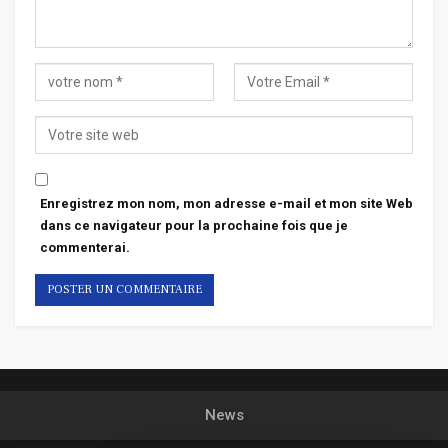
Enregistrez mon nom, mon adresse e-mail et mon site Web
dans ce navigateur pour la prochaine fois que je
commenterai.
News