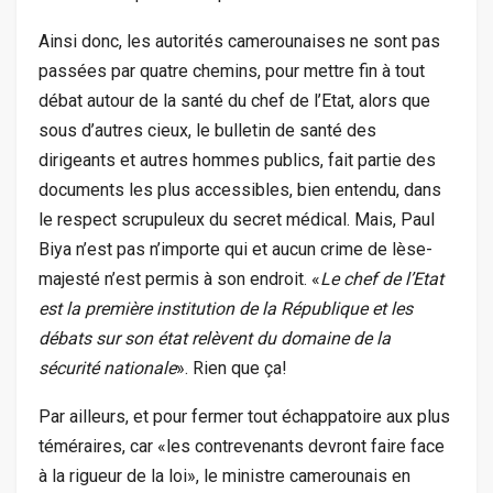
Ainsi donc, les autorités camerounaises ne sont pas
passées par quatre chemins, pour mettre fin à tout
débat autour de la santé du chef de l’Etat, alors que
sous d’autres cieux, le bulletin de santé des
dirigeants et autres hommes publics, fait partie des
documents les plus accessibles, bien entendu, dans
le respect scrupuleux du secret médical. Mais, Paul
Biya n’est pas n’importe qui et aucun crime de lèse-
majesté n’est permis à son endroit. «
Le chef de l’Etat
est la première institution de la République et les
débats sur son état relèvent du domaine de la
sécurité nationale
». Rien que ça!
Par ailleurs, et pour fermer tout échappatoire aux plus
téméraires, car «les contrevenants devront faire face
à la rigueur de la loi», le ministre camerounais en