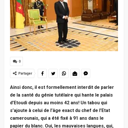
0
Partager
Ainsi donc, il est formellement interdit de parler
de la santé du génie tutélaire qui hante le palais
d’Etoudi depuis au moins 42 ans! Un tabou qui
s’ajoute à celui de l’âge exact du chef de l’Etat
camerounais, qui a été fixé à 91 ans dans le
papier du blanc. Oui, les mauvaises langues, qui,