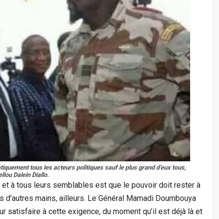
quement tous les acteurs politiques sauf le plus grand d’eux tous,
llou Dalein Diallo.
 et à tous leurs semblables est que le pouvoir doit rester à
ns d’autres mains, ailleurs. Le Général Mamadi Doumbouya
r satisfaire à cette exigence, du moment qu’il est déjà là et