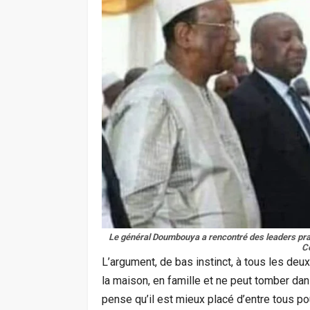
Le général Doumbouya a rencontré des leaders prati
Ce
L’argument, de bas instinct, à tous les deux
la maison, en famille et ne peut tomber da
pense qu’il est mieux placé d’entre tous pou