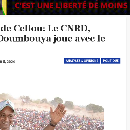
 de Cellou: Le CNRD,
 Doumbouya joue avec le
ANALYSES & OPINIONS
POLITIQUE
t 5, 2024