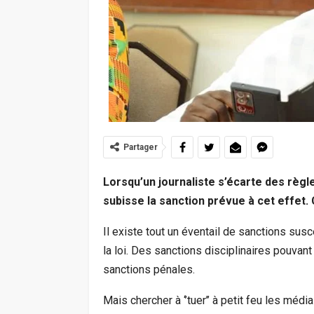
Partager
Lorsqu’un journaliste s’écarte des règle
subisse la sanction prévue à cet effet. 
Il existe tout un éventail de sanctions susc
la loi. Des sanctions disciplinaires pouva
sanctions pénales.
Mais chercher à ‘’tuer’’ à petit feu les méd