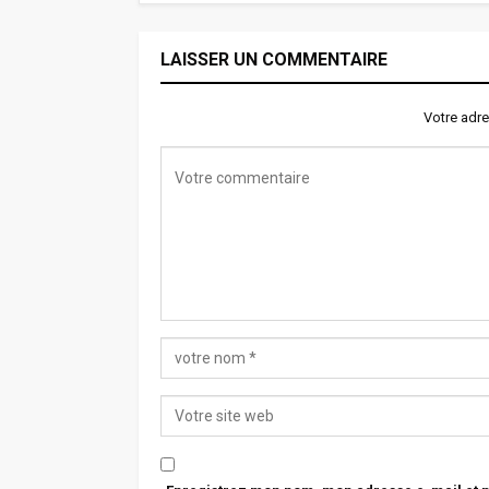
LAISSER UN COMMENTAIRE
Votre adre