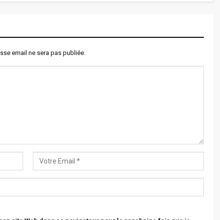
sse email ne sera pas publiée.