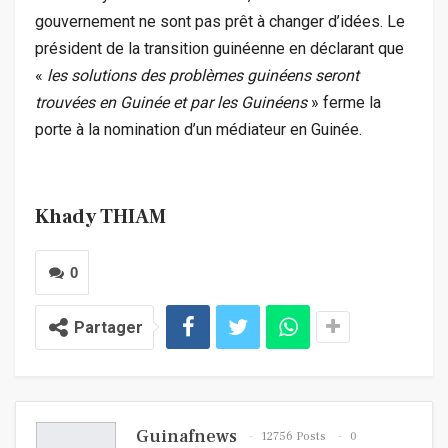
gouvernement ne sont pas prêt à changer d’idées. Le
président de la transition guinéenne en déclarant que
«
les solutions des problèmes guinéens seront
trouvées en Guinée et par les Guinéens
» ferme la
porte à la nomination d’un médiateur en Guinée.
Khady THIAM
0
Partager
Guinafnews
12756 Posts
0