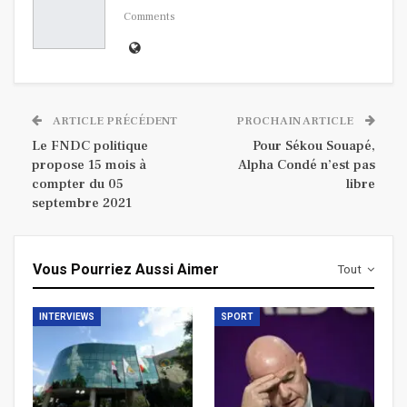
Comments
ARTICLE PRÉCÉDENT
PROCHAIN ARTICLE
Le FNDC politique
Pour Sékou Souapé,
propose 15 mois à
Alpha Condé n’est pas
compter du 05
libre
septembre 2021
Vous Pourriez Aussi Aimer
Tout
INTERVIEWS
SPORT