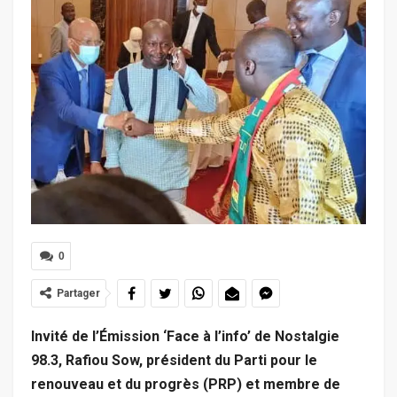
0
Partager
Invité de l’Émission ‘Face à l’info’ de Nostalgie
98.3, Rafiou Sow, président du Parti pour le
renouveau et du progrès (PRP) et membre de