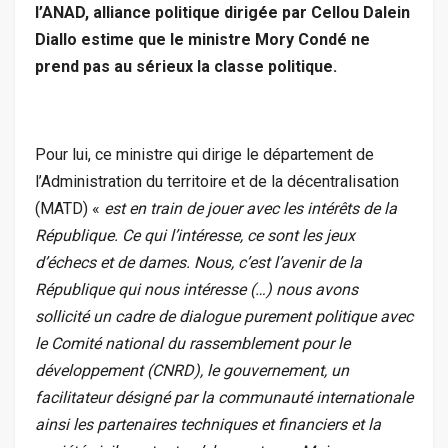
l’ANAD, alliance politique dirigée par Cellou Dalein
Diallo estime que le ministre Mory Condé ne
prend pas au sérieux la classe politique.
Pour lui, ce ministre qui dirige le département de
l’Administration du territoire et de la décentralisation
(MATD) «
est en train de jouer avec les intérêts de la
République. Ce qui l’intéresse, ce sont les jeux
d’échecs et de dames. Nous, c’est l’avenir de la
République qui nous intéresse (…) nous avons
sollicité un cadre de dialogue purement politique avec
le Comité national du rassemblement pour le
développement (CNRD), le gouvernement, un
facilitateur désigné par la communauté internationale
ainsi les partenaires techniques et financiers et la