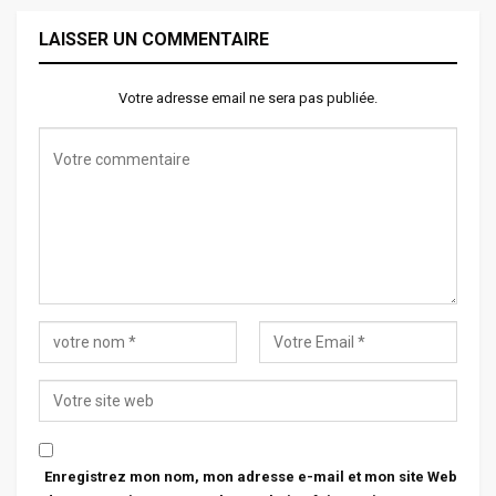
LAISSER UN COMMENTAIRE
Votre adresse email ne sera pas publiée.
Enregistrez mon nom, mon adresse e-mail et mon site Web