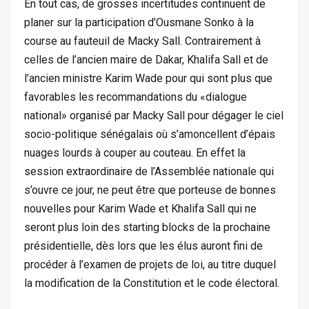
En tout cas, de grosses incertitudes continuent de
planer sur la participation d’Ousmane Sonko à la
course au fauteuil de Macky Sall. Contrairement à
celles de l’ancien maire de Dakar, Khalifa Sall et de
l’ancien ministre Karim Wade pour qui sont plus que
favorables les recommandations du «dialogue
national» organisé par Macky Sall pour dégager le ciel
socio-politique sénégalais où s’amoncellent d’épais
nuages lourds à couper au couteau. En effet la
session extraordinaire de l’Assemblée nationale qui
s’ouvre ce jour, ne peut être que porteuse de bonnes
nouvelles pour Karim Wade et Khalifa Sall qui ne
seront plus loin des starting blocks de la prochaine
présidentielle, dès lors que les élus auront fini de
procéder à l’examen de projets de loi, au titre duquel
la modification de la Constitution et le code électoral.