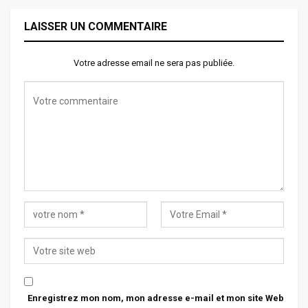
LAISSER UN COMMENTAIRE
Votre adresse email ne sera pas publiée.
Enregistrez mon nom, mon adresse e-mail et mon site Web