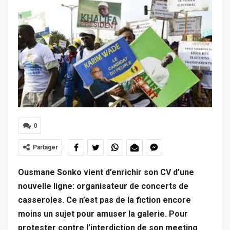
0
Partager
Ousmane Sonko vient d’enrichir son CV d’une
nouvelle ligne: organisateur de concerts de
casseroles. Ce n’est pas de la fiction encore
moins un sujet pour amuser la galerie. Pour
protester contre l’interdiction de son meeting