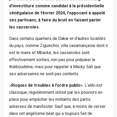
d’investiture comme candidat à la présidentielle
sénégalaise de février 2024, l’opposant a appelé
ses partisans, à faire du bruit en faisant parler
les casseroles.
Dans certains quartiers de Dakar et d’autres localités
du pays, comme Ziguinchor, ville casamançaise dont il
est le maire et Mbacké, les casseroles sont
effectivement sorties, non pas pour préparer le
thiéboudiène, mais pour rappeler à Macky Sall que
ses adversaires ne sont pas contents.
«
Risques de troubles à l’ordre public
». L’alibi est
classique, régulièrement utilisé par les pouvoirs en
place pour empêcher les militants des partis
adverses de manifester. Sauf que, à moins de verser
dans cet angélisme béat qui a toujours fait de