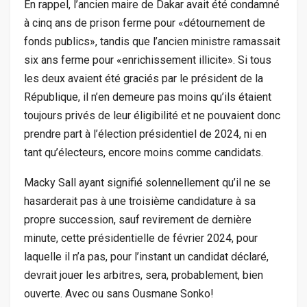
En rappel, l’ancien maire de Dakar avait été condamné
à cinq ans de prison ferme pour «détournement de
fonds publics», tandis que l’ancien ministre ramassait
six ans ferme pour «enrichissement illicite». Si tous
les deux avaient été graciés par le président de la
République, il n’en demeure pas moins qu’ils étaient
toujours privés de leur éligibilité et ne pouvaient donc
prendre part à l’élection présidentiel de 2024, ni en
tant qu’électeurs, encore moins comme candidats.
Macky Sall ayant signifié solennellement qu’il ne se
hasarderait pas à une troisième candidature à sa
propre succession, sauf revirement de dernière
minute, cette présidentielle de février 2024, pour
laquelle il n’a pas, pour l’instant un candidat déclaré,
devrait jouer les arbitres, sera, probablement, bien
ouverte. Avec ou sans Ousmane Sonko!