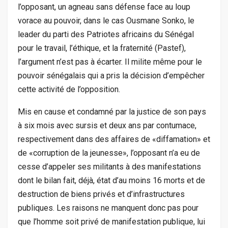
l’opposant, un agneau sans défense face au loup
vorace au pouvoir, dans le cas Ousmane Sonko, le
leader du parti des Patriotes africains du Sénégal
pour le travail, l’éthique, et la fraternité (Pastef),
l’argument n’est pas à écarter. Il milite même pour le
pouvoir sénégalais qui a pris la décision d’empêcher
cette activité de l’opposition.
Mis en cause et condamné par la justice de son pays
à six mois avec sursis et deux ans par contumace,
respectivement dans des affaires de «diffamation» et
de «corruption de la jeunesse», l’opposant n’a eu de
cesse d’appeler ses militants à des manifestations
dont le bilan fait, déjà, état d’au moins 16 morts et de
destruction de biens privés et d’infrastructures
publiques. Les raisons ne manquent donc pas pour
que l’homme soit privé de manifestation publique, lui