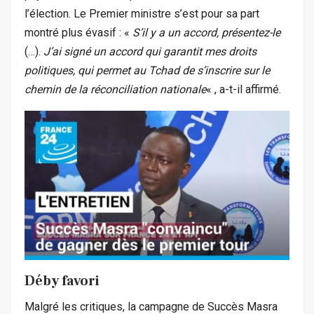
l’élection. Le Premier ministre s’est pour sa part
montré plus évasif : «
S’il y a un accord, présentez-le
(…).
J’ai signé un accord qui garantit mes droits
politiques, qui permet au Tchad de s’inscrire sur le
chemin de la réconciliation nationale
« , a-t-il affirmé.
Déby favori
Malgré les critiques, la campagne de Succès Masra