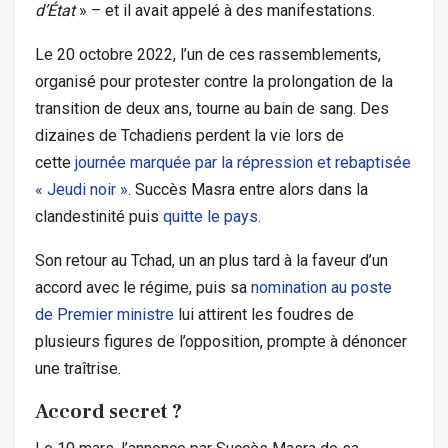
d’État
» – et il avait appelé à des manifestations.
Le 20 octobre 2022, l’un de ces rassemblements,
organisé pour protester contre la prolongation de la
transition de deux ans, tourne au bain de sang. Des
dizaines de Tchadiens perdent la vie lors de
cette
journée marquée par la répression et rebaptisée
« Jeudi noir »
. Succès Masra entre alors dans la
clandestinité puis
quitte le pays
.
Son retour au Tchad, un an plus tard à la faveur d’un
accord avec le régime, puis sa
nomination au poste
de Premier ministre
lui attirent les foudres de
plusieurs figures de l’opposition, prompte à dénoncer
une traîtrise.
Accord secret ?