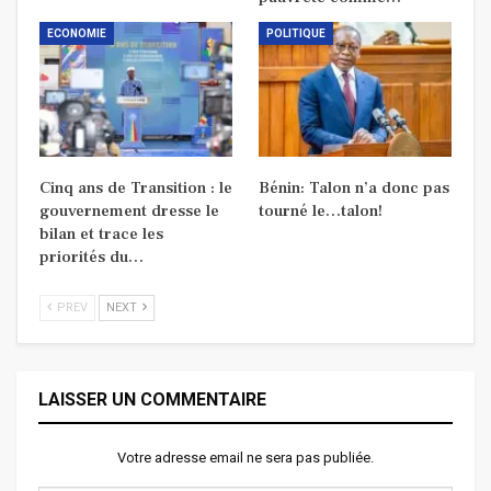
ECONOMIE
POLITIQUE
Cinq ans de Transition : le
Bénin: Talon n’a donc pas
gouvernement dresse le
tourné le…talon!
bilan et trace les
priorités du…
PREV
NEXT
LAISSER UN COMMENTAIRE
Votre adresse email ne sera pas publiée.