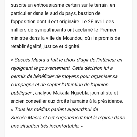
suscite un enthousiasme certain sur le terrain, en
particulier dans le sud du pays, bastion de
l’opposition dont il est originaire. Le 28 avril, des
milliers de sympathisants ont acclamé le Premier
ministre dans la ville de Moundou, où il a promis de
rétablir égalité, justice et dignité.
«
Succès Masra a fait le choix d’agir de l’intérieur en
rejoignant le gouvernement. Cette décision lui a
permis de bénéficier de moyens pour organiser sa
campagne et de capter l’attention de l’opinion
publique
« , analyse Makaila Nguebla, journaliste et
ancien conseiller aux droits humains à la présidence.
«
Tous les médias parlent aujourd’hui de
Succès Masra et cet engouement met le régime dans
une situation très inconfortable.
»