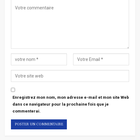
Enregistrez mon nom, mon adresse e-mail et mon site Web
dans ce navigateur pour la prochaine fois que je
commenterai.