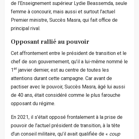
de l’Enseignement supérieur Lydie Beassemda, seule
femme à concourir, mais aussi et surtout l’actuel
Premier ministre, Succès Masra, qui fait office de
principal rival.
Opposant rallié au pouvoir
Cet affrontement entre le président de transition et le
chef de son gouvernement, qu’il a lui-même nommé le
er
1
janvier dernier, est au centre de toutes les
attentions durant cette campagne. Car avant de
pactiser avec le pouvoir, Succès Masra, âgé lui aussi
de 40 ans, était considéré comme le plus farouche
opposant du régime.
En 2021, il s’était opposé frontalement à la prise de
pouvoir de l’actuel président de transition, à la tête
d’un conseil militaire, qu’il avait qualifiée de «
coup