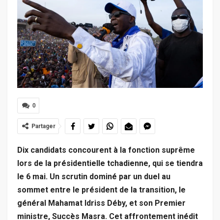
0
Partager
Dix candidats concourent à la fonction suprême
lors de la présidentielle tchadienne, qui se tiendra
le 6 mai. Un scrutin dominé par un duel au
sommet entre le président de la transition, le
général Mahamat Idriss Déby, et son Premier
ministre, Succès Masra. Cet affrontement inédit