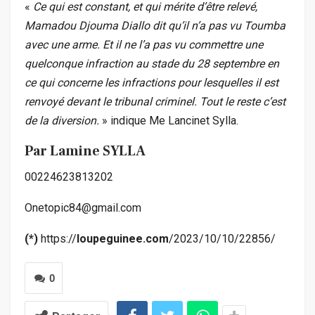
«
Ce qui est constant, et qui mérite d’être relevé,
Mamadou Djouma Diallo dit qu’il n’a pas vu Toumba
avec une arme. Et il ne l’a pas vu commettre une
quelconque infraction au stade du 28 septembre en
ce qui concerne les infractions pour lesquelles il est
renvoyé devant le tribunal criminel. Tout le reste c’est
de la diversion.
» indique Me Lancinet Sylla.
Par Lamine SYLLA
00224623813202
Onetopic84@gmail.com
(*)
https://
loupeguinee.com
/2023/10/10/22856/
0