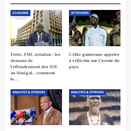
ECONOMIE
INTERVIEWS
Dette, FMI, notation : les
L’élite guinéenne appelée
dessous de
à réfléchir sur l’avenir du
l’effondrement des IDE
pays
au Sénégal…comment
le…
ANALYSES & OPINIONS
ANALYSES & OPINIONS