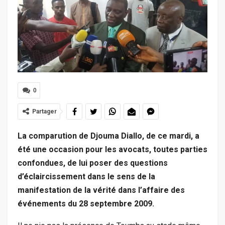
0
Partager
La comparution de Djouma Diallo, de ce mardi, a
été une occasion pour les avocats, toutes parties
confondues, de lui poser des questions
d’éclaircissement dans le sens de la
manifestation de la vérité dans l’affaire des
événements du 28 septembre 2009.