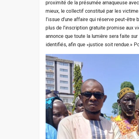
proximité de la présumée arnaqueuse avec 
mieux, le collectif constitué par les victim
l’issue d’une affaire qui réserve peut-être 
plus de l’inscription gratuite promise aux v
annonce que toute la lumière sera faite sur
identifiés, afin que «justice soit rendue.» 