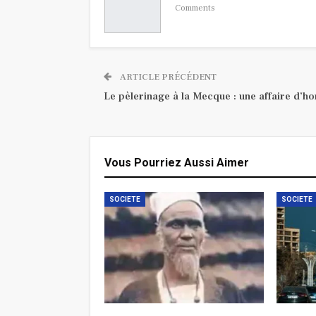
Comments
ARTICLE PRÉCÉDENT
Le pèlerinage à la Mecque : une affaire d’h
Vous Pourriez Aussi Aimer
SOCIETE
SOCIETE