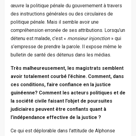
œuvre la politique pénale du gouvernement à travers
des instructions générales ou des circulaires de
politique pénale. Mais il semble avoir une
compréhension erronée de ses attributions. Lorsqu’un
détenu est malade, c’est «
monsieur injonction
» qui
s’empresse de prendre la parole. Il expose même le
bulletin de santé des détenus dans les médias.
Très malheureusement, les magistrats semblent
avoir totalement courbé l’échine. Comment, dans
ces conditions, faire confiance en la justice
guinéenne? Comment les acteurs politiques et de
la société civile faisant l’objet de poursuites
judiciaires peuvent être confiants quant à
l’indépendance effective de la justice ?
Ce qui est déplorable dans l’attitude de Alphonse