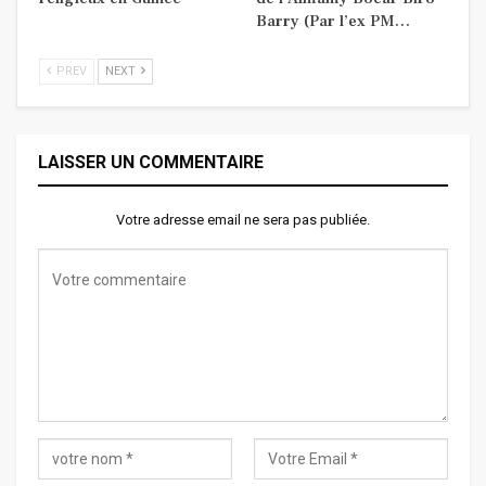
Barry (Par l’ex PM…
PREV
NEXT
LAISSER UN COMMENTAIRE
Votre adresse email ne sera pas publiée.