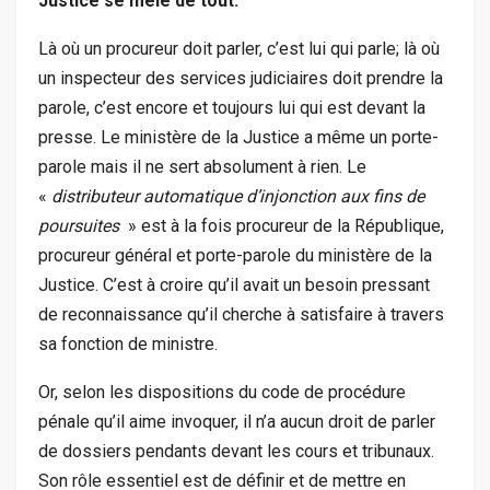
Justice se mêle de tout.
Là où un procureur doit parler, c’est lui qui parle; là où
un inspecteur des services judiciaires doit prendre la
parole, c’est encore et toujours lui qui est devant la
presse. Le ministère de la Justice a même un porte-
parole mais il ne sert absolument à rien. Le
«
distributeur automatique d’injonction aux fins de
poursuites
» est à la fois procureur de la République,
procureur général et porte-parole du ministère de la
Justice. C’est à croire qu’il avait un besoin pressant
de reconnaissance qu’il cherche à satisfaire à travers
sa fonction de ministre.
Or, selon les dispositions du code de procédure
pénale qu’il aime invoquer, il n’a aucun droit de parler
de dossiers pendants devant les cours et tribunaux.
Son rôle essentiel est de définir et de mettre en