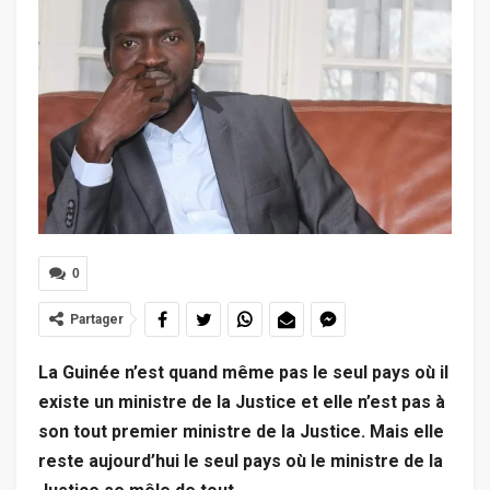
0
Partager
La Guinée n’est quand même pas le seul pays où il
existe un ministre de la Justice et elle n’est pas à
son tout premier ministre de la Justice. Mais elle
reste aujourd’hui le seul pays où le ministre de la