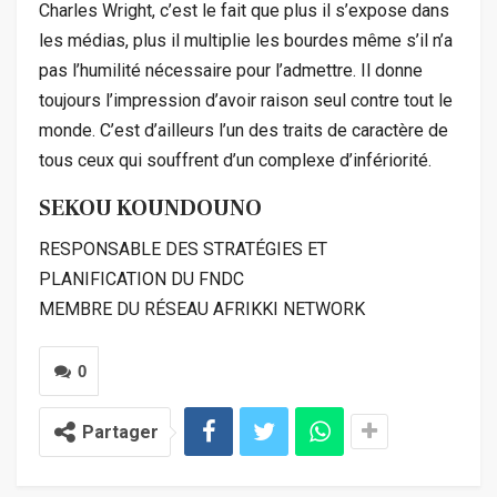
Charles Wright, c’est le fait que plus il s’expose dans
les médias, plus il multiplie les bourdes même s’il n’a
pas l’humilité nécessaire pour l’admettre. Il donne
toujours l’impression d’avoir raison seul contre tout le
monde. C’est d’ailleurs l’un des traits de caractère de
tous ceux qui souffrent d’un complexe d’infériorité.
SEKOU KOUNDOUNO
RESPONSABLE DES STRATÉGIES ET
PLANIFICATION DU FNDC
MEMBRE DU RÉSEAU AFRIKKI NETWORK
0
Partager