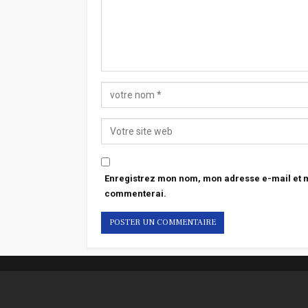
Enregistrez mon nom, mon adresse e-mail et mo
commenterai.