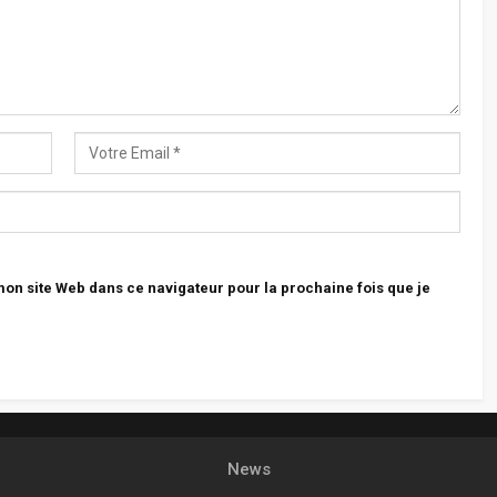
n site Web dans ce navigateur pour la prochaine fois que je
News