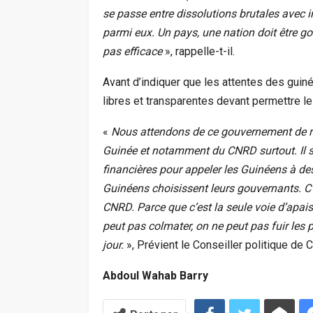
se passe entre dissolutions brutales avec i
parmi eux. Un pays, une nation doit être go
pas efficace
», rappelle-t-il.
Avant d’indiquer que les attentes des guin
libres et transparentes devant permettre le r
«
Nous attendons de ce gouvernement de re
Guinée et notamment du CNRD surtout. Il s’
financières pour appeler les Guinéens à des
Guinéens choisissent leurs gouvernants. C
CNRD. Parce que c’est la seule voie d’apais
peut pas colmater, on ne peut pas fuir les 
jour.
», Prévient le Conseiller politique de C
Abdoul Wahab Barry