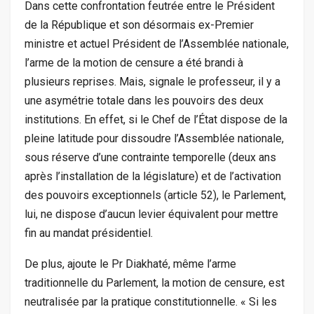
Dans cette confrontation feutrée entre le Président
de la République et son désormais ex-Premier
ministre et actuel Président de l’Assemblée nationale,
l’arme de la motion de censure a été brandi à
plusieurs reprises. Mais, signale le professeur, il y a
une asymétrie totale dans les pouvoirs des deux
institutions. En effet, si le Chef de l’État dispose de la
pleine latitude pour dissoudre l’Assemblée nationale,
sous réserve d’une contrainte temporelle (deux ans
après l’installation de la législature) et de l’activation
des pouvoirs exceptionnels (article 52), le Parlement,
lui, ne dispose d’aucun levier équivalent pour mettre
fin au mandat présidentiel.
De plus, ajoute le Pr Diakhaté, même l’arme
traditionnelle du Parlement, la motion de censure, est
neutralisée par la pratique constitutionnelle. « Si les