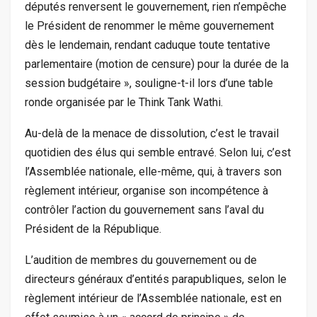
députés renversent le gouvernement, rien n’empêche
le Président de renommer le même gouvernement
dès le lendemain, rendant caduque toute tentative
parlementaire (motion de censure) pour la durée de la
session budgétaire », souligne-t-il lors d’une table
ronde organisée par le Think Tank Wathi.
Au-delà de la menace de dissolution, c’est le travail
quotidien des élus qui semble entravé. Selon lui, c’est
l’Assemblée nationale, elle-même, qui, à travers son
règlement intérieur, organise son incompétence à
contrôler l’action du gouvernement sans l’aval du
Président de la République.
L’audition de membres du gouvernement ou de
directeurs généraux d’entités parapubliques, selon le
règlement intérieur de l’Assemblée nationale, est en