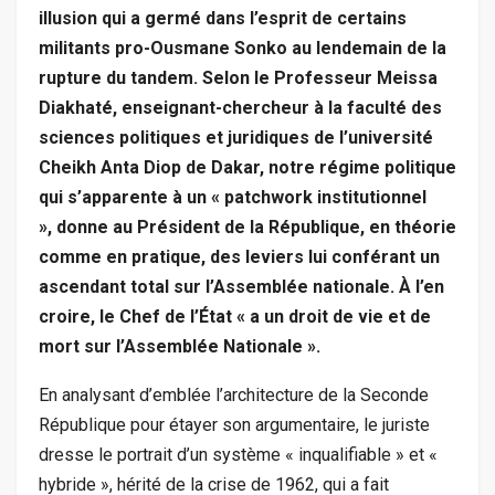
illusion qui a germé dans l’esprit de certains
militants pro-Ousmane Sonko au lendemain de la
rupture du tandem. Selon le Professeur Meissa
Diakhaté, enseignant-chercheur à la faculté des
sciences politiques et juridiques de l’université
Cheikh Anta Diop de Dakar, notre régime politique
qui s’apparente à un « patchwork institutionnel
», donne au Président de la République, en théorie
comme en pratique, des leviers lui conférant un
ascendant total sur l’Assemblée nationale. À l’en
croire, le Chef de l’État « a un droit de vie et de
mort sur l’Assemblée Nationale ».
En analysant d’emblée l’architecture de la Seconde
République pour étayer son argumentaire, le juriste
dresse le portrait d’un système « inqualifiable » et «
hybride », hérité de la crise de 1962, qui a fait