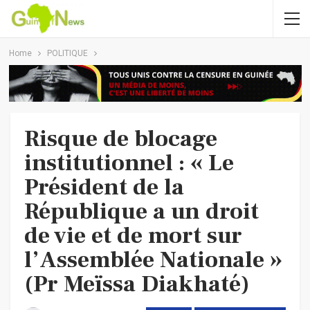
Home
POLITIQUE
Risque de blocage
institutionnel : « Le
Président de la
République a un droit
de vie et de mort sur
l’Assemblée Nationale »
(Pr Meïssa Diakhaté)