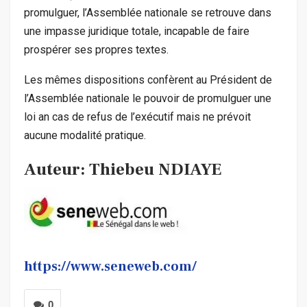
promulguer, l’Assemblée nationale se retrouve dans
une impasse juridique totale, incapable de faire
prospérer ses propres textes.
Les mêmes dispositions confèrent au Président de
l’Assemblée nationale le pouvoir de promulguer une
loi an cas de refus de l’exécutif mais ne prévoit
aucune modalité pratique.
Auteur: Thiebeu NDIAYE
https://www.seneweb.com/
0