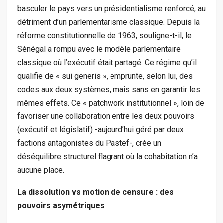
basculer le pays vers un présidentialisme renforcé, au
détriment d’un parlementarisme classique. Depuis la
réforme constitutionnelle de 1963, souligne-t-il, le
Sénégal a rompu avec le modèle parlementaire
classique où l’exécutif était partagé. Ce régime qu’il
qualifie de « sui generis », emprunte, selon lui, des
codes aux deux systèmes, mais sans en garantir les
mêmes effets. Ce « patchwork institutionnel », loin de
favoriser une collaboration entre les deux pouvoirs
(exécutif et législatif) -aujourd’hui géré par deux
factions antagonistes du Pastef-, crée un
déséquilibre structurel flagrant où la cohabitation n’a
aucune place.
La dissolution vs motion de censure : des
pouvoirs asymétriques