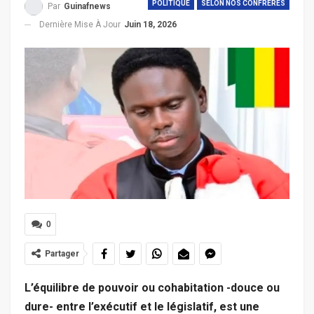
POLITIQUE
SELON NOS CONFRERES
Par
Guinafnews
Dernière Mise À Jour
Juin 18, 2026
0
Partager
L’équilibre de pouvoir ou cohabitation -douce ou
dure- entre l’exécutif et le législatif, est une