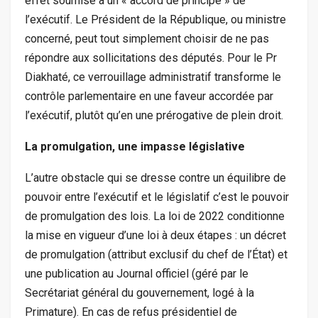
effet soumise à un « accord de principe » de
l’exécutif. Le Président de la République, ou ministre
concerné, peut tout simplement choisir de ne pas
répondre aux sollicitations des députés. Pour le Pr
Diakhaté, ce verrouillage administratif transforme le
contrôle parlementaire en une faveur accordée par
l’exécutif, plutôt qu’en une prérogative de plein droit.
La promulgation, une impasse législative
L’autre obstacle qui se dresse contre un équilibre de
pouvoir entre l’exécutif et le législatif c’est le pouvoir
de promulgation des lois. La loi de 2022 conditionne
la mise en vigueur d’une loi à deux étapes : un décret
de promulgation (attribut exclusif du chef de l’État) et
une publication au Journal officiel (géré par le
Secrétariat général du gouvernement, logé à la
Primature). En cas de refus présidentiel de