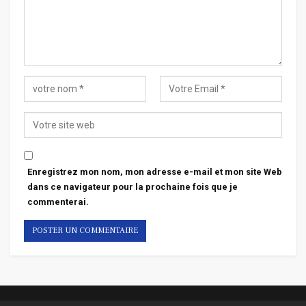
Enregistrez mon nom, mon adresse e-mail et mon site Web
dans ce navigateur pour la prochaine fois que je
commenterai.