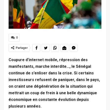
0
Partager
Coupure d’internet mobile, répression des
manifestants, marche interdite…, le Sénégal
continue de s’enliser dans la crise. Si certains
investisseurs refusent de paniquer, dans le pays,
on craint une dégénération de la situation qui
mettrait un coup de frein à une belle dynamique
économique en constante évolution depuis
plusieurs années.