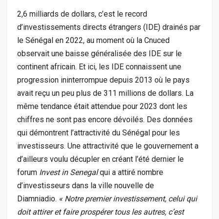
2,6 milliards de dollars, c’est le record
d’investissements directs étrangers (IDE) drainés par
le Sénégal en 2022, au moment où la Cnuced
observait une baisse généralisée des IDE sur le
continent africain. Et ici, les IDE connaissent une
progression ininterrompue depuis 2013 où le pays
avait reçu un peu plus de 311 millions de dollars. La
même tendance était attendue pour 2023 dont les
chiffres ne sont pas encore dévoilés. Des données
qui démontrent l’attractivité du Sénégal pour les
investisseurs. Une attractivité que le gouvernement a
d’ailleurs voulu décupler en créant l’été dernier le
forum
Invest in Senegal
qui a attiré nombre
d’investisseurs dans la ville nouvelle de
Diamniadio.
« Notre premier investissement, celui qui
doit attirer et faire prospérer tous les autres, c’est