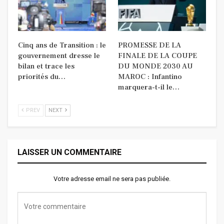
Cinq ans de Transition : le
PROMESSE DE LA
gouvernement dresse le
FINALE DE LA COUPE
bilan et trace les
DU MONDE 2030 AU
priorités du…
MAROC : Infantino
marquera-t-il le…
PREV
NEXT
LAISSER UN COMMENTAIRE
Votre adresse email ne sera pas publiée.