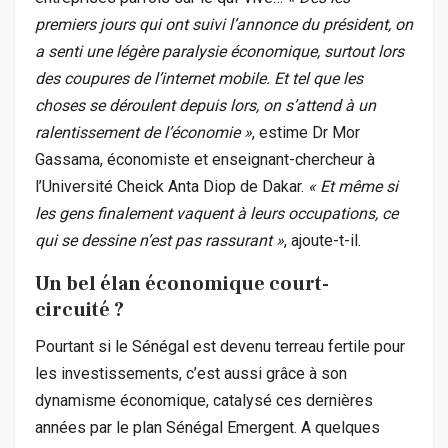
premiers jours qui ont suivi l’annonce du président, on
a senti une légère paralysie économique, surtout lors
des coupures de l’internet mobile. Et tel que les
choses se déroulent depuis lors, on s’attend à un
ralentissement de l’économie »
, estime Dr Mor
Gassama, économiste et enseignant-chercheur à
l’Université Cheick Anta Diop de Dakar.
« Et même si
les gens finalement vaquent à leurs occupations, ce
qui se dessine n’est pas rassurant »
, ajoute-t-il.
Un bel élan économique court-
circuité ?
Pourtant si le Sénégal est devenu terreau fertile pour
les investissements, c’est aussi grâce à son
dynamisme économique, catalysé ces dernières
années par le plan Sénégal Emergent. A quelques