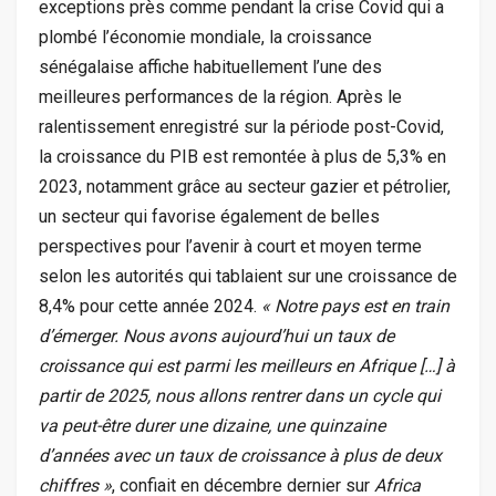
exceptions près comme pendant la crise Covid qui a
plombé l’économie mondiale, la croissance
sénégalaise affiche habituellement l’une des
meilleures performances de la région. Après le
ralentissement enregistré sur la période post-Covid,
la croissance du PIB est remontée à plus de 5,3% en
2023, notamment grâce au secteur gazier et pétrolier,
un secteur qui favorise également de belles
perspectives pour l’avenir à court et moyen terme
selon les autorités qui tablaient sur une croissance de
8,4% pour cette année 2024.
« Notre pays est en train
d’émerger. Nous avons aujourd’hui un taux de
croissance qui est parmi les meilleurs en Afrique […] à
partir de 2025, nous allons rentrer dans un cycle qui
va peut-être durer une dizaine, une quinzaine
d’années avec un taux de croissance à plus de deux
chiffres »
, confiait en décembre dernier sur
Africa