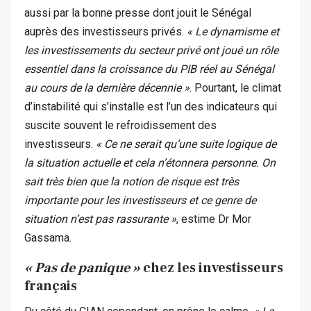
aussi par la bonne presse dont jouit le Sénégal
auprès des investisseurs privés.
« Le dynamisme et
les investissements du secteur privé ont joué un rôle
essentiel dans la croissance du PIB réel au Sénégal
au cours de la dernière décennie »
. Pourtant, le climat
d’instabilité qui s’installe est l’un des indicateurs qui
suscite souvent le refroidissement des
investisseurs.
« Ce ne serait qu’une suite logique de
la situation actuelle et cela n’étonnera personne. On
sait très bien que la notion de risque est très
importante pour les investisseurs et ce genre de
situation n’est pas rassurante »
, estime Dr Mor
Gassama.
« Pas de panique »
chez les investisseurs
français