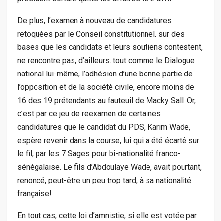
De plus, l’examen à nouveau de candidatures
retoquées par le Conseil constitutionnel, sur des
bases que les candidats et leurs soutiens contestent,
ne rencontre pas, d’ailleurs, tout comme le Dialogue
national lui-même, l’adhésion d’une bonne partie de
l’opposition et de la société civile, encore moins de
16 des 19 prétendants au fauteuil de Macky Sall. Or,
c’est par ce jeu de réexamen de certaines
candidatures que le candidat du PDS, Karim Wade,
espère revenir dans la course, lui qui a été écarté sur
le fil, par les 7 Sages pour bi-nationalité franco-
sénégalaise. Le fils d’Abdoulaye Wade, avait pourtant,
renoncé, peut-être un peu trop tard, à sa nationalité
française!
En tout cas, cette loi d’amnistie, si elle est votée par