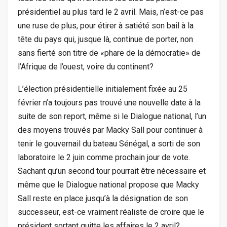
présidentiel au plus tard le 2 avril. Mais, n’est-ce pas
une ruse de plus, pour étirer à satiété son bail à la
tête du pays qui, jusque là, continue de porter, non
sans fierté son titre de «phare de la démocratie» de
l’Afrique de l’ouest, voire du continent?
L’élection présidentielle initialement fixée au 25
février n’a toujours pas trouvé une nouvelle date à la
suite de son report, même si le Dialogue national, l’un
des moyens trouvés par Macky Sall pour continuer à
tenir le gouvernail du bateau Sénégal, a sorti de son
laboratoire le 2 juin comme prochain jour de vote.
Sachant qu’un second tour pourrait être nécessaire et
même que le Dialogue national propose que Macky
Sall reste en place jusqu’à la désignation de son
successeur, est-ce vraiment réaliste de croire que le
président sortant quitte les affaires le 2 avril?