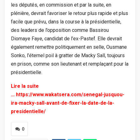
les députés, en commission et par la suite, en
plénière, devrait favoriser le retour plus rapide et plus
facile que prévu, dans la course à la présidentielle,
des leaders de l’opposition comme Bassirou
Diomaye Faye, candidat de l’ex-Pastef. Elle devrait
également remettre politiquement en selle, Ousmane
Sonko, l’éternel poil à gratter de Macky Sall, toujours
en prison, comme son lieutenant et remplaçant pour la
présidentielle.
Lire la suite
…
https://www.wakatsera.com/senegal-jusquou-
ira-macky-sall-avant-de-fixer-la-date-de-la-
presidentielle/
0