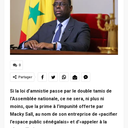
0
Partager
Si la loi d’amnistie passe par le double tamis de
l’Assemblée nationale, ce ne sera, ni plus ni
moins, que la prime à l’impunité offerte par
Macky Sall, au nom de son entreprise de «pacifier
l’espace public sénégalais» et d’«appeler à la