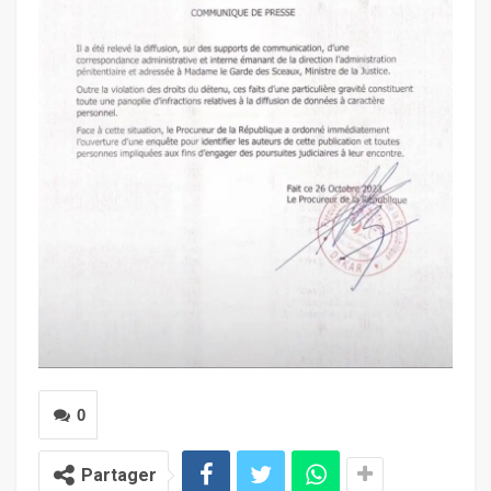
0
Partager