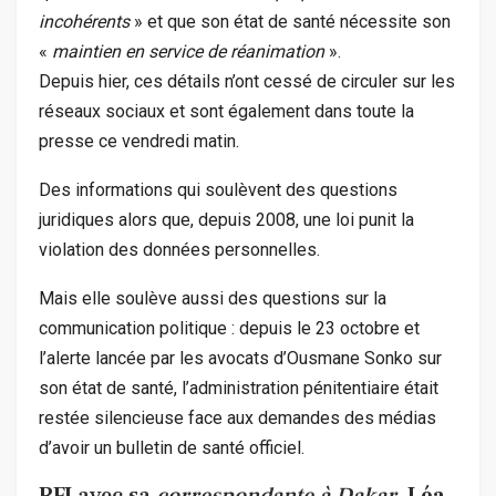
incohérents
» et que son état de santé nécessite son
«
maintien en service de réanimation
».
Depuis hier, ces détails n’ont cessé de circuler sur les
réseaux sociaux et sont également dans toute la
presse ce vendredi matin.
Des informations qui soulèvent des questions
juridiques alors que, depuis 2008, une loi punit la
violation des données personnelles.
Mais elle soulève aussi des questions sur la
communication politique : depuis le 23 octobre et
l’alerte lancée par les avocats d’Ousmane Sonko sur
son état de santé, l’administration pénitentiaire était
restée silencieuse face aux demandes des médias
d’avoir un bulletin de santé officiel.