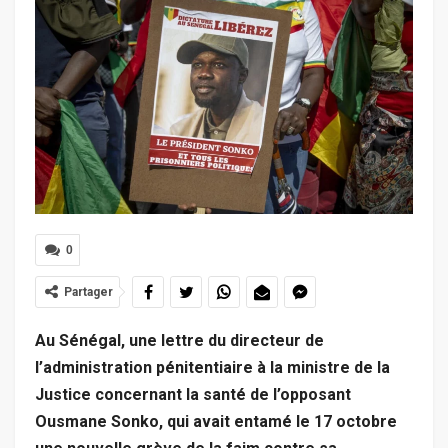
0
Partager
Au Sénégal, une lettre du directeur de
l’administration pénitentiaire à la ministre de la
Justice concernant la santé de l’opposant
Ousmane Sonko, qui avait entamé le 17 octobre