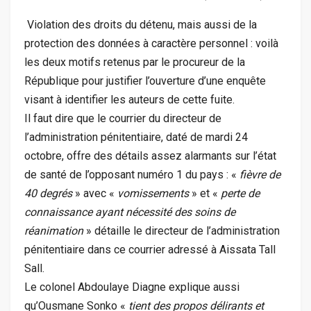
Violation des droits du détenu, mais aussi de la
protection des données à caractère personnel : voilà
les deux motifs retenus par le procureur de la
République pour justifier l’ouverture d’une enquête
visant à identifier les auteurs de cette fuite.
Il faut dire que le courrier du directeur de
l’administration pénitentiaire, daté de mardi 24
octobre, offre des détails assez alarmants sur l’état
de santé de l’opposant numéro 1 du pays : «
fièvre de
40 degrés
» avec «
vomissements
» et «
perte de
connaissance ayant nécessité des soins de
réanimation
» détaille le directeur de l’administration
pénitentiaire dans ce courrier adressé à Aissata Tall
Sall.
Le colonel Abdoulaye Diagne explique aussi
qu’Ousmane Sonko «
tient des propos délirants et