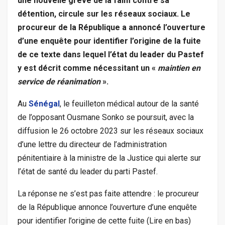
une nouvelle grève de la faim contre sa
détention, circule sur les réseaux sociaux. Le
procureur de la République a annoncé l’ouverture
d’une enquête pour identifier l’origine de la fuite
de ce texte dans lequel l’état du leader du Pastef
y est décrit comme nécessitant un «
maintien en
service de réanimation
».
Au
Sénégal
, le feuilleton médical autour de la santé
de l’opposant Ousmane Sonko se poursuit, avec la
diffusion le 26 octobre 2023 sur les réseaux sociaux
d’une lettre du directeur de l’administration
pénitentiaire à la ministre de la Justice qui alerte sur
l’état de santé du leader du parti Pastef.
La réponse ne s’est pas faite attendre : le procureur
de la République annonce l’ouverture d’une enquête
pour identifier l’origine de cette fuite (Lire en bas)