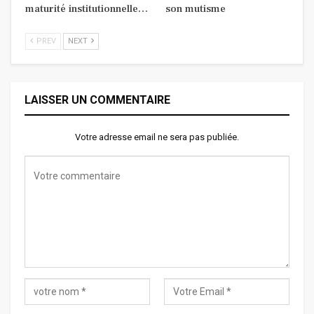
maturité institutionnelle…
son mutisme
PREV
NEXT
LAISSER UN COMMENTAIRE
Votre adresse email ne sera pas publiée.