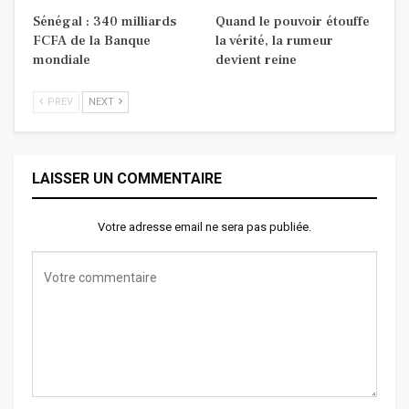
Sénégal : 340 milliards
Quand le pouvoir étouffe
FCFA de la Banque
la vérité, la rumeur
mondiale
devient reine
PREV
NEXT
LAISSER UN COMMENTAIRE
Votre adresse email ne sera pas publiée.