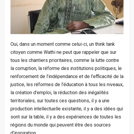
Oui, dans un moment comme celui-ci, un think tank
citoyen comme Wathi ne peut que rappeler que sur
tous les chantiers prioritaires, comme la lutte contre
la corruption, la réforme des institutions politiques, le
renforcement de l’indépendance et de l’efficacité de la
justice, les réformes de l’éducation à tous les niveaux,
la création d’emploi, la réduction des inégalités
territoriales, sur toutes ces questions, il y a une
production intellectuelle existante, il y a des idées qui
sont sur la table, il y a des expériences de toutes les
régions du monde qui peuvent être des sources
d’inspiration.