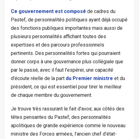
Ce gouvernement est composé
de cadres du
Pastef, de personnalités politiques ayant déjà occupé
des fonctions publiques importantes mais aussi de
plusieurs personnalités affichant toutes des
expertises et des parcours professionnels
pertinents. Des personnalités fortes qui pourraient
donner corps à une gouvernance plus collégiale que
par le passé, avec il faut l’espérer, une capacité
d’écoute réelle de la part
du Premier ministre
et du
président, ce qui est essentiel pour tirer le meilleur
de chaque membre du gouvernement.
Je trouve très rassurant le fait d’avoir, aux côtés des
têtes pensantes du Pastef, des personnalités
apolitiques de grande expérience comme le nouveau
ministre des Forces armées, l’ancien chef d’état-