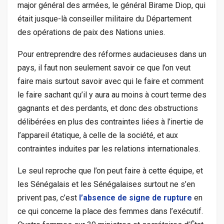
major général des armées, le général Birame Diop, qui
était jusque-là conseiller militaire du Département
des opérations de paix des Nations unies.
Pour entreprendre des réformes audacieuses dans un
pays, il faut non seulement savoir ce que l’on veut
faire mais surtout savoir avec qui le faire et comment
le faire sachant qu’il y aura au moins à court terme des
gagnants et des perdants, et donc des obstructions
délibérées en plus des contraintes liées à l’inertie de
l’appareil étatique, à celle de la société, et aux
contraintes induites par les relations internationales.
Le seul reproche que l’on peut faire à cette équipe, et
les Sénégalais et les Sénégalaises surtout ne s’en
privent pas, c’est
l’absence de signe de rupture
en
ce qui concerne la place des femmes dans l’exécutif.