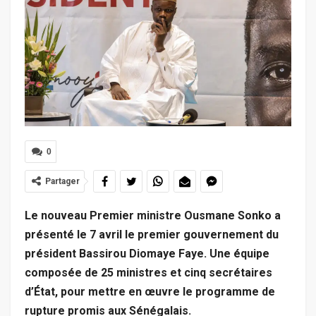
0
Partager
Le nouveau Premier ministre Ousmane Sonko a
présenté le 7 avril le premier gouvernement du
président Bassirou Diomaye Faye. Une équipe
composée de 25 ministres et cinq secrétaires
d’État, pour mettre en œuvre le programme de
rupture promis aux Sénégalais.