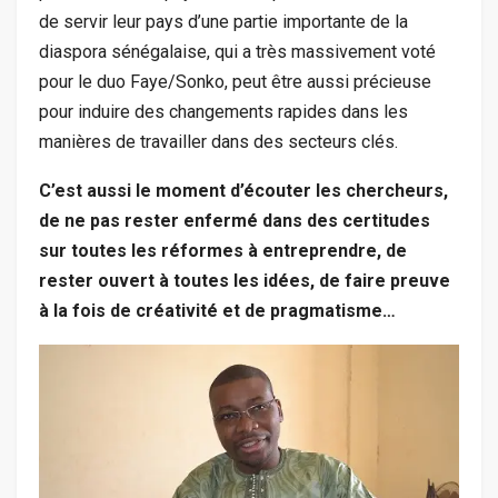
de servir leur pays d’une partie importante de la
diaspora sénégalaise, qui a très massivement voté
pour le duo Faye/Sonko, peut être aussi précieuse
pour induire des changements rapides dans les
manières de travailler dans des secteurs clés.
C’est aussi le moment d’écouter les chercheurs,
de ne pas rester enfermé dans des certitudes
sur toutes les réformes à entreprendre, de
rester ouvert à toutes les idées, de faire preuve
à la fois de créativité et de pragmatisme…