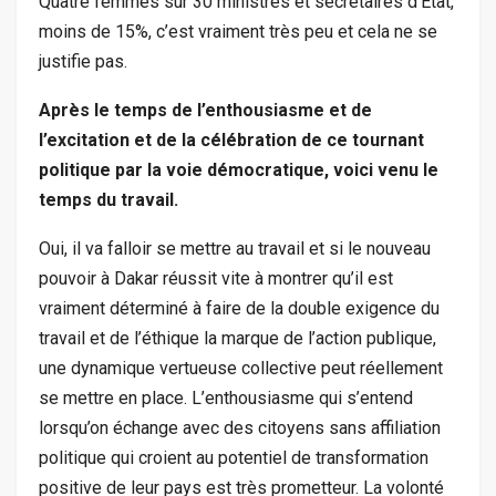
Quatre femmes sur 30 ministres et secrétaires d’État,
moins de 15%, c’est vraiment très peu et cela ne se
justifie pas.
Après le temps de l’enthousiasme et de
l’excitation et de la célébration de ce tournant
politique par la voie démocratique, voici venu le
temps du travail.
Oui, il va falloir se mettre au travail et si le nouveau
pouvoir à Dakar réussit vite à montrer qu’il est
vraiment déterminé à faire de la double exigence du
travail et de l’éthique la marque de l’action publique,
une dynamique vertueuse collective peut réellement
se mettre en place. L’enthousiasme qui s’entend
lorsqu’on échange avec des citoyens sans affiliation
politique qui croient au potentiel de transformation
positive de leur pays est très prometteur. La volonté