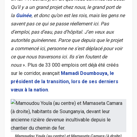
Qu’il y a un grand projet chez nous, le grand port de
la
Guinée
, et donc qu’on est les rois, mais les gens ne
savent pas ce qui se passe réellement ici. Pas
d’emploi, pas d’eau, pas d’hôpital. J’en veux aux
autorités guinéennes. Parce que depuis que le projet
a commencé ici, personne ne s’est déplacé pour voir
ce que nous traversons ici. Ils s’en foutent de
nous
»
.
Plus de 33 000 emplois ont déjà été créés
sur le corridor, avançait
Mamadi Doumbouya, le
président de la transition, lors de ses derniers
vœux à la nation
.
Mamoudou Youla (au centre) et Mamaseta Camara (à droite),