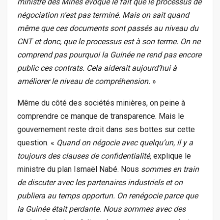
ministre des Mines évoque le fait que le processus de
négociation n’est pas terminé. Mais on sait quand
même que ces documents sont passés au niveau du
CNT et donc, que le processus est à son terme. On ne
comprend pas pourquoi la Guinée ne rend pas encore
public ces contrats. Cela aiderait aujourd’hui à
améliorer le niveau de compréhension.
»
Même du côté des sociétés minières, on peine à
comprendre ce manque de transparence. Mais le
gouvernement reste droit dans ses bottes sur cette
question. «
Quand on négocie avec quelqu’un, il y a
toujours des clauses de confidentialité,
explique le
ministre du plan Ismaël Nabé. Nous
sommes en train
de discuter avec les partenaires industriels et on
publiera au temps opportun. On renégocie parce que
la Guinée était perdante. Nous sommes avec des