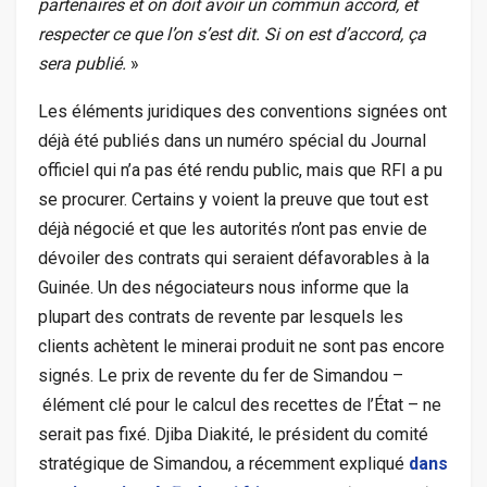
partenaires et on doit avoir un commun accord, et
respecter ce que l’on s’est dit. Si on est d’accord, ça
sera publié.
»
Les éléments juridiques des conventions signées ont
déjà été publiés dans un numéro spécial du Journal
officiel qui n’a pas été rendu public, mais que RFI a pu
se procurer. Certains y voient la preuve que tout est
déjà négocié et que les autorités n’ont pas envie de
dévoiler des contrats qui seraient défavorables à la
Guinée. Un des négociateurs nous informe que la
plupart des contrats de revente par lesquels les
clients achètent le minerai produit ne sont pas encore
signés. Le prix de revente du fer de Simandou –
élément clé pour le calcul des recettes de l’État – ne
serait pas fixé. Djiba Diakité, le président du comité
stratégique de Simandou, a récemment expliqué
dans