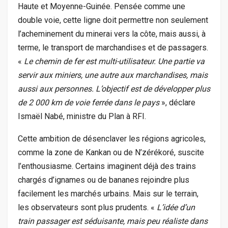
Haute et Moyenne-Guinée. Pensée comme une
double voie, cette ligne doit permettre non seulement
l’acheminement du minerai vers la côte, mais aussi, à
terme, le transport de marchandises et de passagers.
«
Le chemin de fer est multi-utilisateur. Une partie va
servir aux miniers, une autre aux marchandises, mais
aussi aux personnes. L’objectif est de développer plus
de 2
000
km de voie ferrée dans le pays
», déclare
Ismaël Nabé, ministre du Plan à RFI.
Cette ambition de désenclaver les régions agricoles,
comme la zone de Kankan ou de N’zérékoré, suscite
l’enthousiasme. Certains imaginent déjà des trains
chargés d’ignames ou de bananes rejoindre plus
facilement les marchés urbains. Mais sur le terrain,
les observateurs sont plus prudents. «
L’idée d’un
train passager est séduisante, mais peu réaliste dans