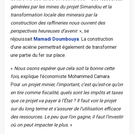
générées par les mines du projet Simandou et la
transformation locale des minerais par la
construction des raffineries nous ouvrent des
perspectives heureuses d’avenir
. », se
réjouissait
Mamadi Doumbouya
. La construction
d’une aciérie permettrait également de transformer
une partie du fer sur place.
«
Nous osons espérer que cela soit la bonne cette
fois
, explique l’économiste Mohammed Camara.
Pour
un projet minier, l’important, c’est qu’est-ce qu’on
en tire comme fiscalité, quels sont les impôts et taxes
que ce projet va payer à l’État
? Il faut voir le projet
sur du long terme et s’assurer de l’utilisation efficace
des ressources. Le peu que l’on gagne, il faut l’investir
où on peut impacter le plus.
»