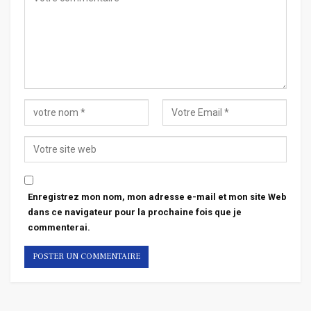
Enregistrez mon nom, mon adresse e-mail et mon site Web
dans ce navigateur pour la prochaine fois que je
commenterai.