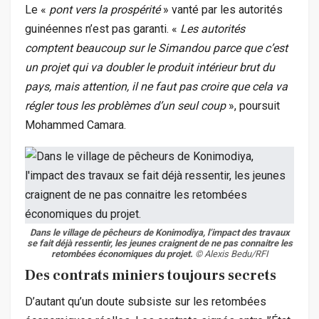
Le «
pont vers la prospérité
» vanté par les autorités
guinéennes n’est pas garanti. «
Les autorités
comptent beaucoup sur le Simandou parce que c’est
un projet qui va doubler le produit intérieur brut du
pays, mais attention, il ne faut pas croire que cela va
régler tous les problèmes d’un seul coup
», poursuit
Mohammed Camara.
Dans le village de pêcheurs de Konimodiya, l’impact des travaux
se fait déjà ressentir, les jeunes craignent de ne pas connaitre les
retombées économiques du projet.
© Alexis Bedu/RFI
Des contrats miniers toujours secrets
D’autant qu’un doute subsiste sur les retombées