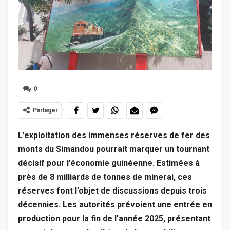
0
Partager
L’exploitation des immenses réserves de fer des
monts du Simandou pourrait marquer un tournant
décisif pour l’économie guinéenne. Estimées à
près de 8 milliards de tonnes de minerai, ces
réserves font l’objet de discussions depuis trois
décennies. Les autorités prévoient une entrée en
production pour la fin de l’année 2025, présentant