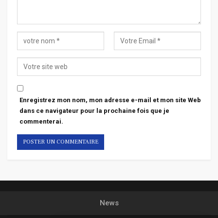
Enregistrez mon nom, mon adresse e-mail et mon site Web
dans ce navigateur pour la prochaine fois que je
commenterai.
News