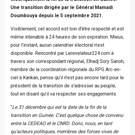
Une transition dirigée par le Général Mamadi
Doumbouya depuis le 5 septembre 2021.
Visiblement, cet accord est loin d’être respecté et est
même intenable à 24 heures de son expiration. Mieux,
pour l’instant, aucun calendrier électoral n’est
disponible. Rencontré par Lerevelateur224.com à
travers son correspondant régional, Elhadj Sory Sanoh,
membre de la coordination régionale du RPG Arc-en-
ciel à Kankan, pense qu’il n’est pas encore tard pour le
président de la transition de s’adresser au peuple,
tout en disant qu’il va respecter ses engagements.
‘’
Le 31 décembre qui est la date de la fin de la
transition en Guinée. C’est quelque chose de convenu
entre la CEDEAO et le CNRD. Donc, nous, en tant
qu’acteurs politiques, membres des forces vives de