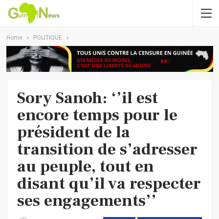
Home
POLITIQUE
Sory Sanoh: ‘’il est
encore temps pour le
président de la
transition de s’adresser
au peuple, tout en
disant qu’il va respecter
ses engagements’’