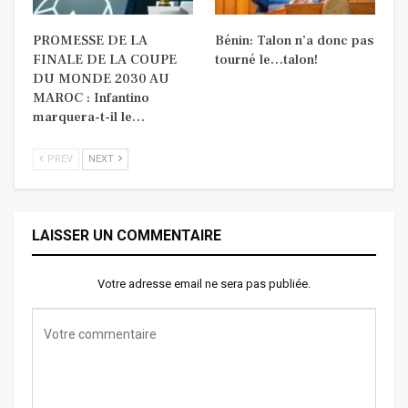
PROMESSE DE LA
Bénin: Talon n’a donc pas
FINALE DE LA COUPE
tourné le…talon!
DU MONDE 2030 AU
MAROC : Infantino
marquera-t-il le…
PREV
NEXT
LAISSER UN COMMENTAIRE
Votre adresse email ne sera pas publiée.