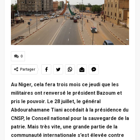
0
Partager
Au Niger, cela fera trois mois ce jeudi que les
militaires ont renversé le président Bazoum et
pris le pouvoir. Le 28 juillet, le général
Abdourahamane Tiani accédait à la présidence du
CNSP, le Conseil national pour la sauvegarde de la
patrie. Mais très vite, une grande partie de la
communauté internationale s’est élevée contre