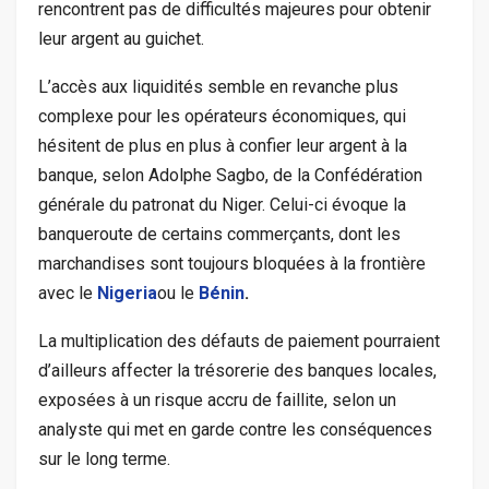
rencontrent pas de difficultés majeures pour obtenir
leur argent au guichet.
L’accès aux liquidités semble en revanche plus
complexe pour les opérateurs économiques, qui
hésitent de plus en plus à confier leur argent à la
banque, selon Adolphe Sagbo, de la Confédération
générale du patronat du Niger. Celui-ci évoque la
banqueroute de certains commerçants, dont les
marchandises sont toujours bloquées à la frontière
avec le
Nigeria
ou le
Bénin
.
La multiplication des défauts de paiement pourraient
d’ailleurs affecter la trésorerie des banques locales,
exposées à un risque accru de faillite, selon un
analyste qui met en garde contre les conséquences
sur le long terme.