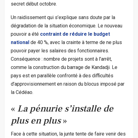
secret début octobre.
Un raidissement qui s’explique sans doute par la
dégradation de la situation économique. Le nouveau
pouvoir a été
contraint de réduire le budget
national
de 40 %, avec la crainte à terme de ne plus
pouvoir payer les salaires des fonctionnaires.
Conséquence : nombre de projets sont à l’arrêt,
comme la construction du barrage de Kandadji. Le
pays est en parallèle confronté à des difficultés
d’approvisionnement en raison du blocus imposé par
la Cédéao.
«
La pénurie s’installe de
plus en plus
»
Face à cette situation, la junte tente de faire venir des