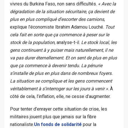
vivres du Burkina Faso, non sans difficultés.
« Avec la
dégradation de la situation sécuritaire, ça devient de
plus en plus compliqué d’escorter des camions
,
explique l’économiste Ibrahim Adamou Louché.
Tout
cela fait en sorte que ça commence à peser sur le
stock de la population
, analyse-t-il.
Le stock local, les
gens continuent à y puiser mais naturellement, il ne
va pas durer éternellement. Et on sent de plus en plus
que ça commence à devenir tendu. La pénurie
s’installe de plus en plus dans de nombreux foyers.
La situation se complique et les gens commencent
véritablement à s’interroger sur les jours à venir »
. À
côté de cela, l’inflation, elle, ne cesse d’augmenter.
Pour tenter d’enrayer cette situation de crise, les
militaires jouent plus que jamais sur la fibre
nationaliste.
Un fonds de solidarité
pour la