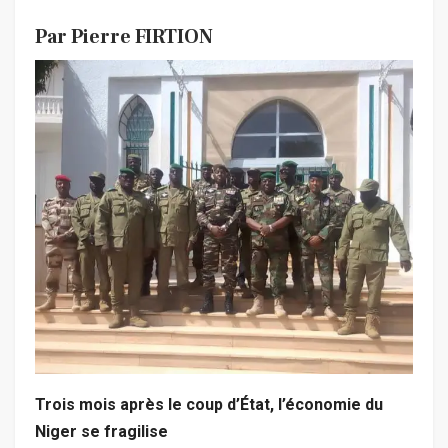
Pa
r Pierre FIRTION
Trois mois après le coup d’État, l’économie du
Niger se fragilise