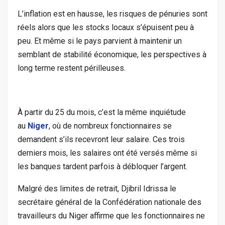
L’inflation est en hausse, les risques de pénuries sont
réels alors que les stocks locaux s’épuisent peu à
peu. Et même si le pays parvient à maintenir un
semblant de stabilité économique, les perspectives à
long terme restent périlleuses.
À partir du 25 du mois, c’est la même inquiétude
au
Niger
, où de nombreux fonctionnaires se
demandent s’ils recevront leur salaire. Ces trois
derniers mois, les salaires ont été versés même si
les banques tardent parfois à débloquer l’argent.
Malgré des limites de retrait, Djibril Idrissa le
secrétaire général de la Confédération nationale des
travailleurs du Niger affirme que les fonctionnaires ne