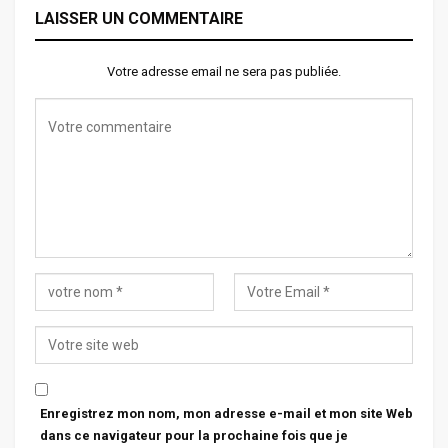
LAISSER UN COMMENTAIRE
Votre adresse email ne sera pas publiée.
Enregistrez mon nom, mon adresse e-mail et mon site Web
dans ce navigateur pour la prochaine fois que je