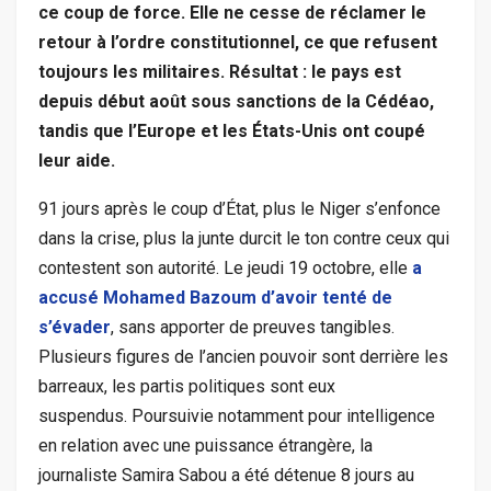
ce coup de force. Elle ne cesse de réclamer le
retour à l’ordre constitutionnel, ce que refusent
toujours les militaires. Résultat : le pays est
depuis début août sous sanctions de la Cédéao,
tandis que l’Europe et les États-Unis ont coupé
leur aide.
91 jours après le coup d’État, plus le Niger s’enfonce
dans la crise, plus la junte durcit le ton contre ceux qui
contestent son autorité. Le jeudi 19 octobre, elle
a
accusé Mohamed Bazoum d’avoir tenté de
s’évader
, sans apporter de preuves tangibles.
Plusieurs figures de l’ancien pouvoir sont derrière les
barreaux, les partis politiques sont eux
suspendus. Poursuivie notamment pour intelligence
en relation avec une puissance étrangère, la
journaliste Samira Sabou a été détenue 8 jours au