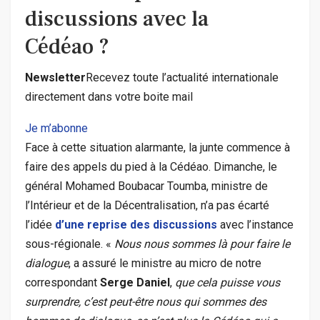
discussions avec la
Cédéao ?
Newsletter
Recevez toute l’actualité internationale
directement dans votre boite mail
Je m’abonne
Face à cette situation alarmante, la junte commence à
faire des appels du pied à la Cédéao. Dimanche, le
général Mohamed Boubacar Toumba, ministre de
l’Intérieur et de la Décentralisation, n’a pas écarté
l’idée
d’une reprise des discussions
avec l’instance
sous-régionale. «
Nous nous sommes là pour faire le
dialogue
, a assuré le ministre au micro de notre
correspondant
Serge Daniel
,
que cela puisse vous
surprendre, c’est peut-être nous qui sommes des