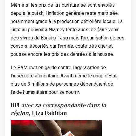
Même si les prix de la nourriture se sont envolés
depuis le putsh, l’inflation générale reste maitrisée,
notamment grâce à la production pétrolière locale. La
junte au pouvoir à Niamey tente aussi de faire venir
des vivres du Burkina Faso mais l’organisation de ces
convois, escortés par l’armée, coûte très cher et
pousse encore les prix des denrées à la hausse.
Le PAM met en garde contre l’aggravation de
l’insécurité alimentaire. Avant même le coup d’État,
plus de 3 millions de personnes dépendaient de
l’aide humanitaire pour se nourrir.
RFI
avec sa correspondante dans la
région
,
Liza Fabbian