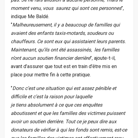
moment venu, vous saurez qui sont ces personnes
’’,
indique Me Baldé.
‘’
Malheureusement, il y a beaucoup de familles qui
avaient des enfants taxis-motards, soudeurs ou
chauffeurs. Ce sont eux qui assistaient leurs parents.
Maintenant, qu’ils ont été assassinés, les familles
n’ont aucun soutien financier derrière
’’, ajoute-t-il,
avant d’assurer que tout est en train d’être mis en
place pour mettre fin à cette pratique.
‘’
Donc c’est une situation qui est assez pénible et
difficile et c’est la raison pour laquelle
je tiens absolument à ce que ces enquêtes
aboutissent et que les familles des victimes puissent
avoir un soutien derrière. Tout ce je peux dire aux
donateurs de vérifier à qui les fonds sont remis, est-ce