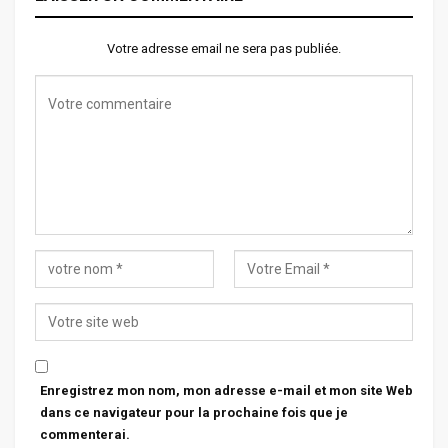
Votre adresse email ne sera pas publiée.
Enregistrez mon nom, mon adresse e-mail et mon site Web
dans ce navigateur pour la prochaine fois que je
commenterai.