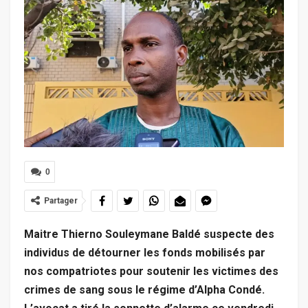
0
Partager
Maitre Thierno Souleymane Baldé suspecte des
individus de détourner les fonds mobilisés par
nos compatriotes pour soutenir les victimes des
crimes de sang sous le régime d’Alpha Condé.