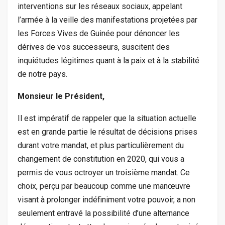
interventions sur les réseaux sociaux, appelant
l’armée à la veille des manifestations projetées par
les Forces Vives de Guinée pour dénoncer les
dérives de vos successeurs, suscitent des
inquiétudes légitimes quant à la paix et à la stabilité
de notre pays.
Monsieur le Président,
Il est impératif de rappeler que la situation actuelle
est en grande partie le résultat de décisions prises
durant votre mandat, et plus particulièrement du
changement de constitution en 2020, qui vous a
permis de vous octroyer un troisième mandat. Ce
choix, perçu par beaucoup comme une manœuvre
visant à prolonger indéfiniment votre pouvoir, a non
seulement entravé la possibilité d’une alternance