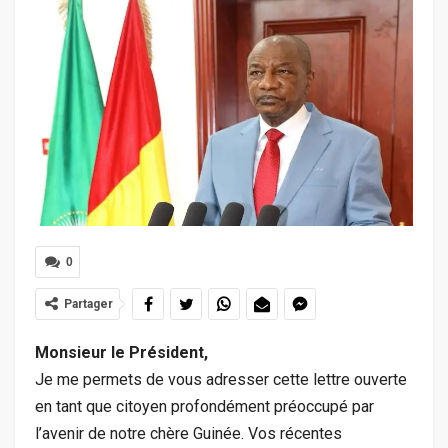
0
Partager
Monsieur le Président,
Je me permets de vous adresser cette lettre ouverte
en tant que citoyen profondément préoccupé par
l’avenir de notre chère Guinée. Vos récentes