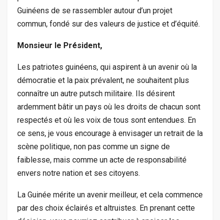
Guinéens de se rassembler autour d’un projet
commun, fondé sur des valeurs de justice et d’équité.
Monsieur le Président,
Les patriotes guinéens, qui aspirent à un avenir où la
démocratie et la paix prévalent, ne souhaitent plus
connaître un autre putsch militaire. Ils désirent
ardemment bâtir un pays où les droits de chacun sont
respectés et où les voix de tous sont entendues. En
ce sens, je vous encourage à envisager un retrait de la
scène politique, non pas comme un signe de
faiblesse, mais comme un acte de responsabilité
envers notre nation et ses citoyens.
La Guinée mérite un avenir meilleur, et cela commence
par des choix éclairés et altruistes. En prenant cette