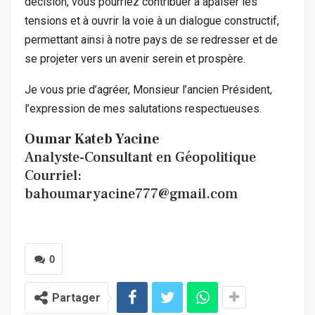
décision, vous pourriez contribuer à apaiser les
tensions et à ouvrir la voie à un dialogue constructif,
permettant ainsi à notre pays de se redresser et de
se projeter vers un avenir serein et prospère.
Je vous prie d’agréer, Monsieur l’ancien Président,
l’expression de mes salutations respectueuses.
Oumar Kateb Yacine
Analyste-Consultant en Géopolitique
Courriel:
bahoumaryacine777@gmail.com
0
Partager