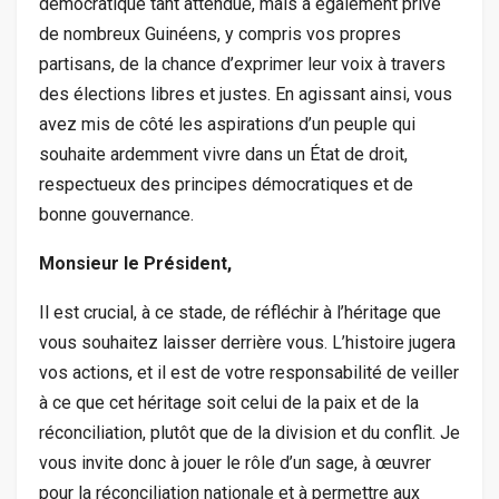
démocratique tant attendue, mais a également privé
de nombreux Guinéens, y compris vos propres
partisans, de la chance d’exprimer leur voix à travers
des élections libres et justes. En agissant ainsi, vous
avez mis de côté les aspirations d’un peuple qui
souhaite ardemment vivre dans un État de droit,
respectueux des principes démocratiques et de
bonne gouvernance.
Monsieur le Président,
Il est crucial, à ce stade, de réfléchir à l’héritage que
vous souhaitez laisser derrière vous. L’histoire jugera
vos actions, et il est de votre responsabilité de veiller
à ce que cet héritage soit celui de la paix et de la
réconciliation, plutôt que de la division et du conflit. Je
vous invite donc à jouer le rôle d’un sage, à œuvrer
pour la réconciliation nationale et à permettre aux