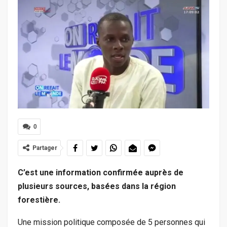
0
Partager
C’est une information confirmée auprès de
plusieurs sources, basées dans la région
forestière.
Une mission politique composée de 5 personnes qui