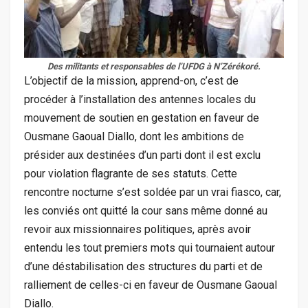
Des militants et responsables de l’UFDG à N’Zérékoré.
L’objectif de la mission, apprend-on, c’est de
procéder à l’installation des antennes locales du
mouvement de soutien en gestation en faveur de
Ousmane Gaoual Diallo, dont les ambitions de
présider aux destinées d’un parti dont il est exclu
pour violation flagrante de ses statuts. Cette
rencontre nocturne s’est soldée par un vrai fiasco, car,
les conviés ont quitté la cour sans même donné au
revoir aux missionnaires politiques, après avoir
entendu les tout premiers mots qui tournaient autour
d’une déstabilisation des structures du parti et de
ralliement de celles-ci en faveur de Ousmane Gaoual
Diallo.