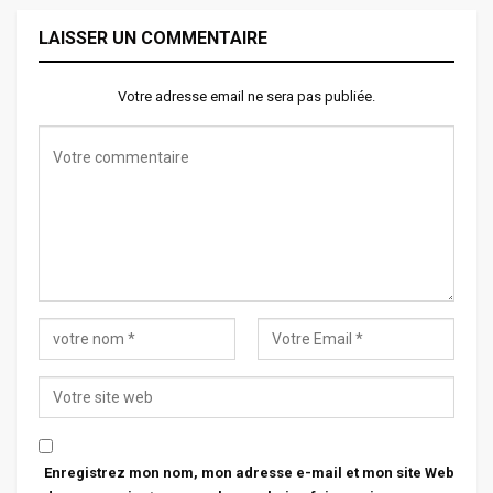
LAISSER UN COMMENTAIRE
Votre adresse email ne sera pas publiée.
Enregistrez mon nom, mon adresse e-mail et mon site Web