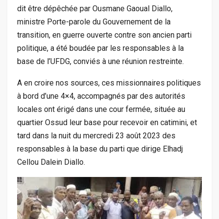
dit être dépêchée par Ousmane Gaoual Diallo,
ministre Porte-parole du Gouvernement de la
transition, en guerre ouverte contre son ancien parti
politique, a été boudée par les responsables à la
base de l’UFDG, conviés à une réunion restreinte.
A en croire nos sources, ces missionnaires politiques
à bord d’une 4×4, accompagnés par des autorités
locales ont érigé dans une cour fermée, située au
quartier Ossud leur base pour recevoir en catimini, et
tard dans la nuit du mercredi 23 août 2023 des
responsables à la base du parti que dirige Elhadj
Cellou Dalein Diallo.