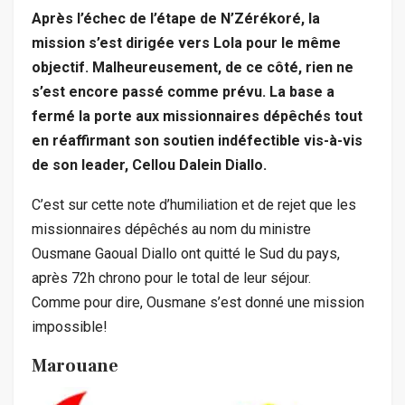
Après l’échec de l’étape de N’Zérékoré, la
mission s’est dirigée vers Lola pour le même
objectif. Malheureusement, de ce côté, rien ne
s’est encore passé comme prévu. La base a
fermé la porte aux missionnaires dépêchés tout
en réaffirmant son soutien indéfectible vis-à-vis
de son leader, Cellou Dalein Diallo.
C’est sur cette note d’humiliation et de rejet que les
missionnaires dépêchés au nom du ministre
Ousmane Gaoual Diallo ont quitté le Sud du pays,
après 72h chrono pour le total de leur séjour.
Comme pour dire, Ousmane s’est donné une mission
impossible!
Marouane