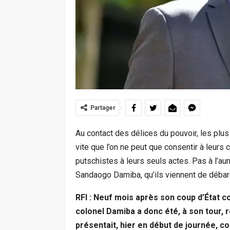
Partager
Au contact des délices du pouvoir, les plus
vite que l’on ne peut que consentir à leurs 
putschistes à leurs seuls actes. Pas à l’au
Sandaogo Damiba, qu’ils viennent de débar
RFI : Neuf mois après son coup d’État c
colonel Damiba a donc été, à son tour,
présentait, hier en début de journée,