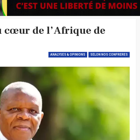
u cœur de l’Afrique de
ANALYSES & OPINIONS
SELON NOS CONFRERES